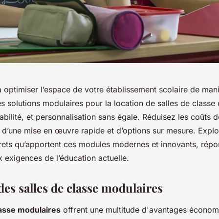
 optimiser l’espace de votre établissement scolaire de mani
solutions modulaires pour la location de salles de classe 
ptabilité, et personnalisation sans égale. Réduisez les coûts 
t d’une mise en œuvre rapide et d’options sur mesure. Explo
ets qu’apportent ces modules modernes et innovants, répo
 exigences de l’éducation actuelle.
des salles de classe modulaires
lasse modulaires
offrent une multitude d'avantages économ