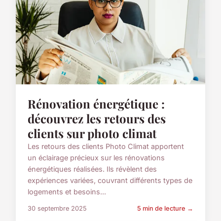
Rénovation énergétique :
découvrez les retours des
clients sur photo climat
Les retours des clients Photo Climat apportent
un éclairage précieux sur les rénovations
énergétiques réalisées. Ils révèlent des
expériences variées, couvrant différents types de
logements et besoins...
30 septembre 2025
5 min de lecture →