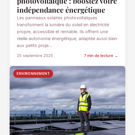
photovoltaïque : boostez votre
indépendance énergétique
Les panneaux solaires photovoltaïques
transforment la lumière du soleil en électricité
propre, accessible et rentable. Ils offrent une
réelle autonomie énergétique, adaptée aussi bien
aux petits proje...
25 septembre 2025
7 min de lecture →
ENVIRONNEMENT