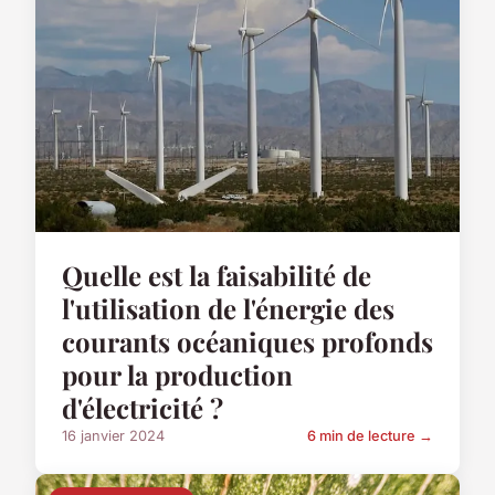
Quelle est la faisabilité de
l'utilisation de l'énergie des
courants océaniques profonds
pour la production
d'électricité ?
16 janvier 2024
6 min de lecture →