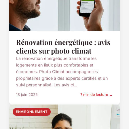
Rénovation énergétique : avis
clients sur photo climat
La rénovation énergétique transforme les
logements en lieux plus confortables et
économes. Photo Climat accompagne les
propriétaires grâce à des experts certifiés et un
suivi personnalisé. Les avis cl...
18 juin 2025
7 min de lecture →
ENVIRONNEMENT