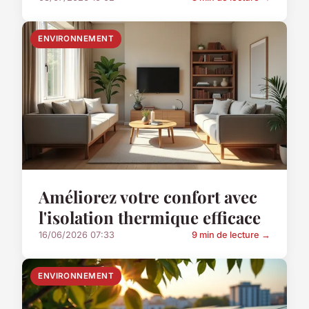
ENVIRONNEMENT
Améliorez votre confort avec
l'isolation thermique efficace
16/06/2026 07:33
9 min de lecture →
ENVIRONNEMENT