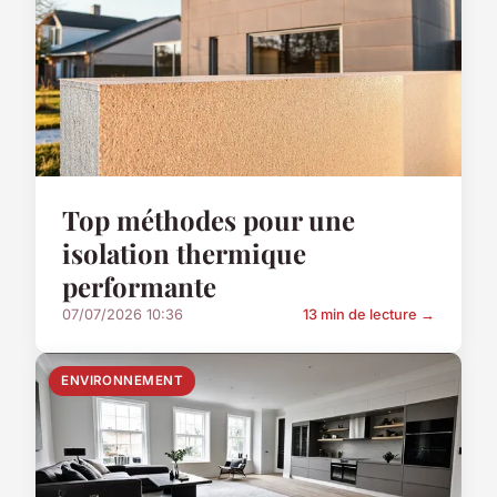
Top méthodes pour une
isolation thermique
performante
07/07/2026 10:36
13 min de lecture →
ENVIRONNEMENT