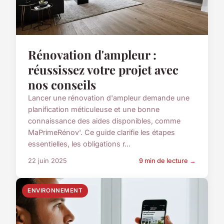
Rénovation d'ampleur :
réussissez votre projet avec
nos conseils
Lancer une rénovation d'ampleur demande une
planification méticuleuse et une bonne
connaissance des aides disponibles, comme
MaPrimeRénov'. Ce guide clarifie les étapes
essentielles, les obligations r...
22 juin 2025
9 min de lecture →
ENVIRONNEMENT