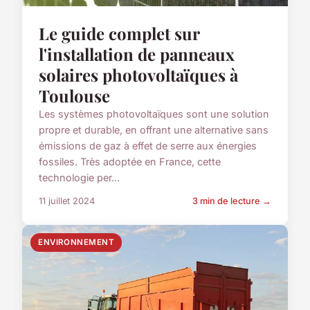
Le guide complet sur
l'installation de panneaux
solaires photovoltaïques à
Toulouse
Les systèmes photovoltaïques sont une solution
propre et durable, en offrant une alternative sans
émissions de gaz à effet de serre aux énergies
fossiles. Très adoptée en France, cette
technologie per...
11 juillet 2024
3 min de lecture →
ENVIRONNEMENT