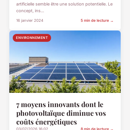
artificielle semble être une solution potentielle. Le
concept, ins...
16 janvier 2024
5 min de lecture →
ENVIRONNEMENT
7 moyens innovants dont le
photovoltaïque diminue vos
coûts énergétiques
03/07/2026 16:02
8 min de lecture →