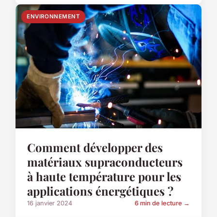
ENVIRONNEMENT
Comment développer des
matériaux supraconducteurs
à haute température pour les
applications énergétiques ?
16 janvier 2024
6 min de lecture →