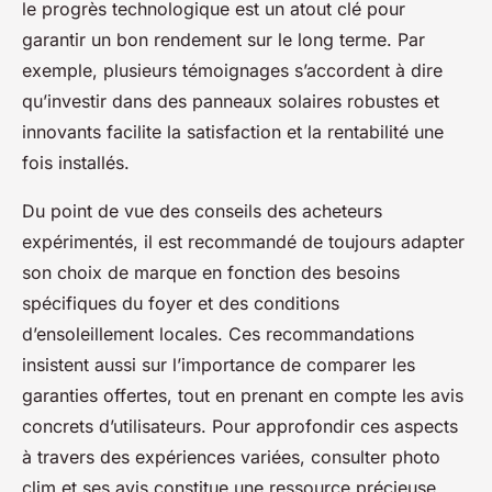
le progrès technologique est un atout clé pour
garantir un bon rendement sur le long terme. Par
exemple, plusieurs témoignages s’accordent à dire
qu’investir dans des panneaux solaires robustes et
innovants facilite la satisfaction et la rentabilité une
fois installés.
Du point de vue des conseils des acheteurs
expérimentés, il est recommandé de toujours adapter
son choix de marque en fonction des besoins
spécifiques du foyer et des conditions
d’ensoleillement locales. Ces recommandations
insistent aussi sur l’importance de comparer les
garanties offertes, tout en prenant en compte les avis
concrets d’utilisateurs. Pour approfondir ces aspects
à travers des expériences variées, consulter photo
clim et ses avis constitue une ressource précieuse