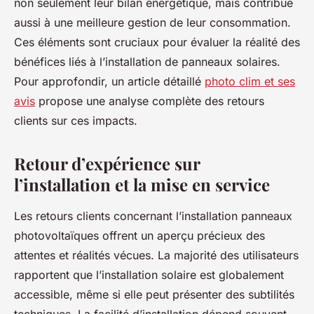
non seulement leur bilan énergétique, mais contribue
aussi à une meilleure gestion de leur consommation.
Ces éléments sont cruciaux pour évaluer la réalité des
bénéfices liés à l’installation de panneaux solaires.
Pour approfondir, un article détaillé
photo clim et ses
avis
propose une analyse complète des retours
clients sur ces impacts.
Retour d’expérience sur
l’installation et la mise en service
Les retours clients concernant l’installation panneaux
photovoltaïques offrent un aperçu précieux des
attentes et réalités vécues. La majorité des utilisateurs
rapportent que l’installation solaire est globalement
accessible, même si elle peut présenter des subtilités
techniques. La facilité d’installation dépend souvent