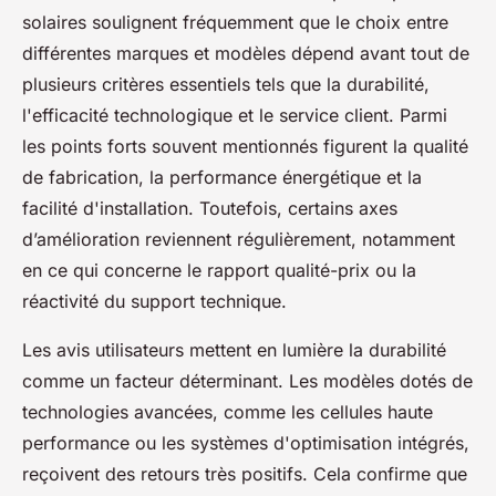
solaires soulignent fréquemment que le choix entre
différentes marques et modèles dépend avant tout de
plusieurs critères essentiels tels que la durabilité,
l'efficacité technologique et le service client. Parmi
les points forts souvent mentionnés figurent la qualité
de fabrication, la performance énergétique et la
facilité d'installation. Toutefois, certains axes
d’amélioration reviennent régulièrement, notamment
en ce qui concerne le rapport qualité-prix ou la
réactivité du support technique.
Les avis utilisateurs mettent en lumière la durabilité
comme un facteur déterminant. Les modèles dotés de
technologies avancées, comme les cellules haute
performance ou les systèmes d'optimisation intégrés,
reçoivent des retours très positifs. Cela confirme que