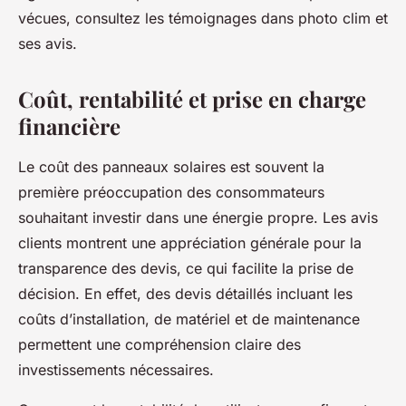
vécues, consultez les témoignages dans photo clim et
ses avis.
Coût, rentabilité et prise en charge
financière
Le coût des panneaux solaires est souvent la
première préoccupation des consommateurs
souhaitant investir dans une énergie propre. Les avis
clients montrent une appréciation générale pour la
transparence des devis, ce qui facilite la prise de
décision. En effet, des devis détaillés incluant les
coûts d’installation, de matériel et de maintenance
permettent une compréhension claire des
investissements nécessaires.