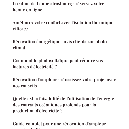
Location de benne strasbourg : réservez votre
benne en ligne
Améliorez votre confort avec l'isolation thermique
efficace
Rénovation énergétique : avis clients sur photo
climat
Comment le photovoltaïque peut réduire vos
factures d'électricité ?
Rénovation d'ampleur : réussissez votre projet avec
nos conseils
Quelle est la faisabilité de l'utilisation de l'énergie
des courants océaniques profonds pour la
production d'électricité ?
Guide complet pour une rénovation d'ampleur