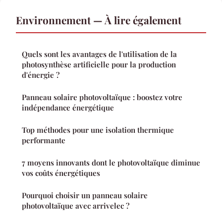
Environnement — À lire également
Quels sont les avantages de l'utilisation de la
photosynthèse artificielle pour la production
d'énergie ?
Panneau solaire photovoltaïque : boostez votre
indépendance énergétique
Top méthodes pour une isolation thermique
performante
7 moyens innovants dont le photovoltaïque diminue
vos coûts énergétiques
Pourquoi choisir un panneau solaire
photovoltaïque avec arrivelec ?