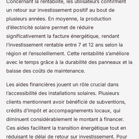
Concernant la rentabilité, les utilisateurs confirment
un retour sur investissement positif au bout de
plusieurs années. En moyenne, la production
d’électricité solaire permet de réduire
significativement la facture énergétique, rendant
l’investissement rentable entre 7 et 12 ans selon la
région et l’ensoleillement. Cette rentabilité s’améliore
avec le temps grâce à la durabilité des panneaux et la
baisse des coûts de maintenance.
Les aides financières jouent un rôle crucial dans
l’accessibilité des installations solaires. Plusieurs
clients mentionnent avoir bénéficié de subventions,
crédits d’impôt et accompagnements locaux, qui
diminuent considérablement le montant à financer.
Ces aides facilitent la transition énergétique tout en
réduisant le délai de retour sur investissement. Pour