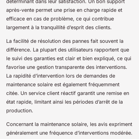
déterminant dans leur satisfaction. Un bon support
après-vente permet une prise en charge rapide et
efficace en cas de problème, ce qui contribue
largement à la tranquillité d’esprit des clients.
La facilité de résolution des pannes fait souvent la
différence. La plupart des utilisateurs rapportent que
le suivi des garanties est clair et bien expliqué, ce qui
favorise une gestion transparente des interventions.
La rapidité d’intervention lors de demandes de
maintenance solaire est également fréquemment
citée. Un service client réactif garantit une remise en
état rapide, limitant ainsi les périodes d’arrêt de la
production.
Concernant la maintenance solaire, les avis expriment
généralement une fréquence d’interventions modérée.