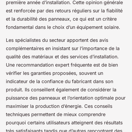
première année d’installation. Cette opinion générale
est renforcée par des retours réguliers sur la fiabilité
et la durabilité des panneaux, ce qui est un critère
fondamental dans le choix d’un équipement solaire.
Les spécialistes du secteur apportent des avis
complémentaires en insistant sur l’importance de la
qualité des matériaux et des services d’installation.
Une recommandation expert fréquente est de bien
vérifier les garanties proposées, souvent un
indicateur de la confiance du fabricant dans son
produit. Ils conseillent également de considérer la
puissance des panneaux et l’orientation optimale pour
maximiser la production d’énergie. Ces conseils
techniques permettent de mieux comprendre
pourquoi certains utilisateurs atteignent des résultats
très satisfaisants tandis que d’autres rencontrent des