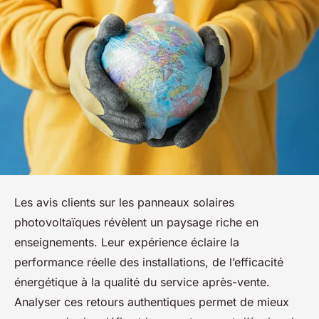
Les avis clients sur les panneaux solaires
photovoltaïques révèlent un paysage riche en
enseignements. Leur expérience éclaire la
performance réelle des installations, de l’efficacité
énergétique à la qualité du service après-vente.
Analyser ces retours authentiques permet de mieux