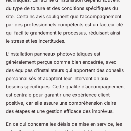
du type de toiture et des conditions spécifiques du
site. Certains avis soulignent que l’accompagnement
par des professionnels compétents est un facteur clé
qui facilite grandement le processus, réduisant ainsi
le stress et les incertitudes.
L’installation panneaux photovoltaïques est
généralement perçue comme bien encadrée, avec
des équipes d’installateurs qui apportent des conseils
personnalisés et adaptent leur intervention aux
besoins spécifiques. Cette qualité d’accompagnement
est centrale pour garantir une expérience client
positive, car elle assure une compréhension claire
des étapes et une gestion efficace des imprévus.
En ce qui concerne les délais de mise en service, les