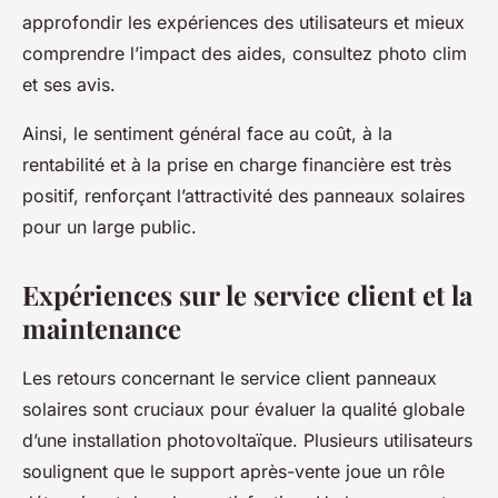
approfondir les expériences des utilisateurs et mieux
comprendre l’impact des aides, consultez photo clim
et ses avis.
Ainsi, le sentiment général face au coût, à la
rentabilité et à la prise en charge financière est très
positif, renforçant l’attractivité des panneaux solaires
pour un large public.
Expériences sur le service client et la
maintenance
Les retours concernant le service client panneaux
solaires sont cruciaux pour évaluer la qualité globale
d’une installation photovoltaïque. Plusieurs utilisateurs
soulignent que le support après-vente joue un rôle