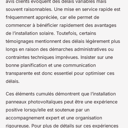
avis clients évoquent des délais variables mais
souvent raisonnables. Une mise en service rapide est
fréquemment appréciée, car elle permet de
commencer à bénéficier rapidement des avantages
de l’installation solaire. Toutefois, certains
témoignages mentionnent des délais légèrement plus
longs en raison des démarches administratives ou
contraintes techniques imprévues. Insister sur une
bonne planification et une communication
transparente est donc essentiel pour optimiser ces
délais.
Ces éléments cumulés démontrent que l’installation
panneaux photovoltaïques peut être une expérience
positive lorsqu’elle est soutenue par un
accompagnement expert et une organisation
rigoureuse. Pour plus de détails sur ces expériences