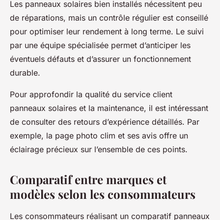
Les panneaux solaires bien installés nécessitent peu
de réparations, mais un contrôle régulier est conseillé
pour optimiser leur rendement à long terme. Le suivi
par une équipe spécialisée permet d’anticiper les
éventuels défauts et d’assurer un fonctionnement
durable.
Pour approfondir la qualité du service client
panneaux solaires et la maintenance, il est intéressant
de consulter des retours d’expérience détaillés. Par
exemple, la page photo clim et ses avis offre un
éclairage précieux sur l’ensemble de ces points.
Comparatif entre marques et
modèles selon les consommateurs
Les consommateurs réalisant un comparatif panneaux