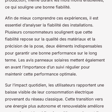
ce qui souligne une bonne fiabilité.
Afin de mieux comprendre ces expériences, il est
essentiel d’analyser la fiabilité des installations.
Plusieurs consommateurs soulignent que cette
fiabilité repose sur la qualité des matériaux et la
précision de la pose, deux éléments indispensables
pour garantir une bonne performance sur le long
terme. Les avis panneaux solaires mettent également
en avant l’importance d’un suivi régulier pour
maintenir cette performance optimale.
Sur l’impact quotidien, les utilisateurs rapportent une
baisse visible de leur consommation électrique
provenant du réseau classique. Cette transition vers
une énergie plus autonome et renouvelable améliore