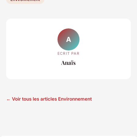
A
ECRIT PAR
Anaïs
← Voir tous les articles Environnement