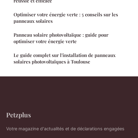
réussie et efficace
Optimiser votre énergie verte : 5 conseils sur les
panneaux solaires
Panneau solaire photovoltaïque : guide pour
optimiser votre énergie verte
Le guide complet sur l'installation de panneaux
solaires photovoltaïques à Toulouse
Petzplus
Votre magazine d'actualités et de déclarations engagées