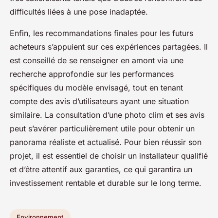
difficultés liées à une pose inadaptée.
Enfin, les recommandations finales pour les futurs
acheteurs s’appuient sur ces expériences partagées. Il
est conseillé de se renseigner en amont via une
recherche approfondie sur les performances
spécifiques du modèle envisagé, tout en tenant
compte des avis d’utilisateurs ayant une situation
similaire. La consultation d’une photo clim et ses avis
peut s’avérer particulièrement utile pour obtenir un
panorama réaliste et actualisé. Pour bien réussir son
projet, il est essentiel de choisir un installateur qualifié
et d’être attentif aux garanties, ce qui garantira un
investissement rentable et durable sur le long terme.
Environnement