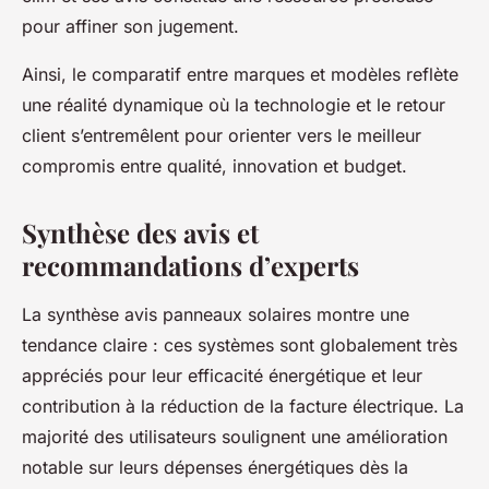
pour affiner son jugement.
Ainsi, le comparatif entre marques et modèles reflète
une réalité dynamique où la technologie et le retour
client s’entremêlent pour orienter vers le meilleur
compromis entre qualité, innovation et budget.
Synthèse des avis et
recommandations d’experts
La synthèse avis panneaux solaires montre une
tendance claire : ces systèmes sont globalement très
appréciés pour leur efficacité énergétique et leur
contribution à la réduction de la facture électrique. La
majorité des utilisateurs soulignent une amélioration
notable sur leurs dépenses énergétiques dès la