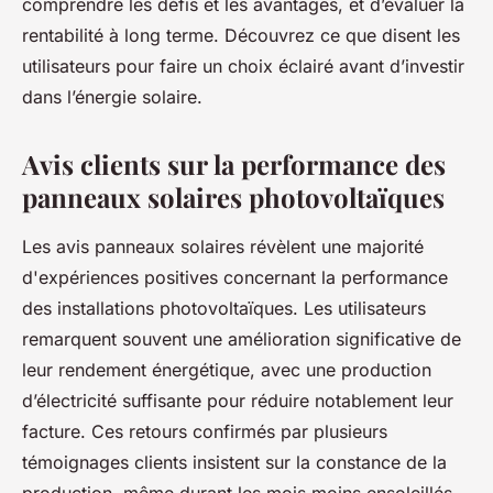
comprendre les défis et les avantages, et d’évaluer la
rentabilité à long terme. Découvrez ce que disent les
utilisateurs pour faire un choix éclairé avant d’investir
dans l’énergie solaire.
Avis clients sur la performance des
panneaux solaires photovoltaïques
Les avis panneaux solaires révèlent une majorité
d'expériences positives concernant la performance
des installations photovoltaïques. Les utilisateurs
remarquent souvent une amélioration significative de
leur rendement énergétique, avec une production
d’électricité suffisante pour réduire notablement leur
facture. Ces retours confirmés par plusieurs
témoignages clients insistent sur la constance de la
production, même durant les mois moins ensoleillés,