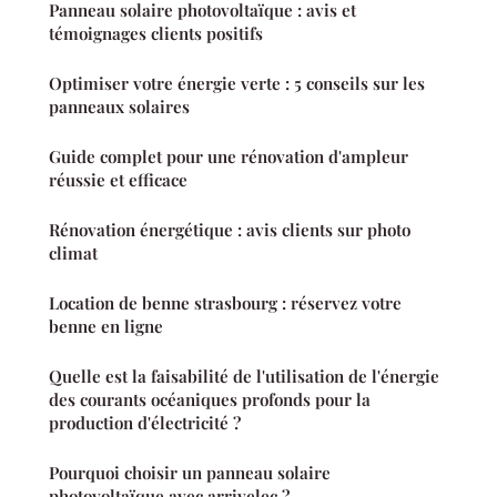
Panneau solaire photovoltaïque : avis et
témoignages clients positifs
Optimiser votre énergie verte : 5 conseils sur les
panneaux solaires
Guide complet pour une rénovation d'ampleur
réussie et efficace
Rénovation énergétique : avis clients sur photo
climat
Location de benne strasbourg : réservez votre
benne en ligne
Quelle est la faisabilité de l'utilisation de l'énergie
des courants océaniques profonds pour la
production d'électricité ?
Pourquoi choisir un panneau solaire
photovoltaïque avec arrivelec ?