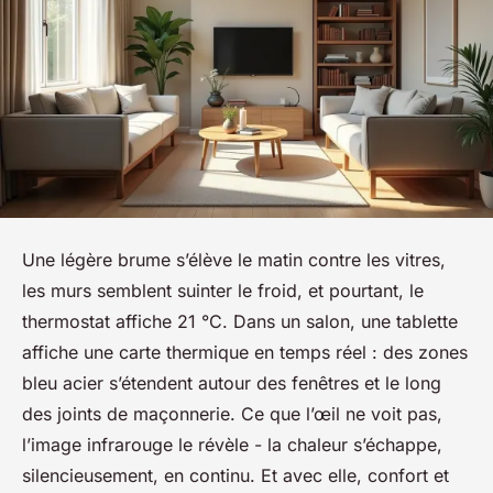
Une légère brume s’élève le matin contre les vitres,
les murs semblent suinter le froid, et pourtant, le
thermostat affiche 21 °C. Dans un salon, une tablette
affiche une carte thermique en temps réel : des zones
bleu acier s’étendent autour des fenêtres et le long
des joints de maçonnerie. Ce que l’œil ne voit pas,
l’image infrarouge le révèle - la chaleur s’échappe,
silencieusement, en continu. Et avec elle, confort et