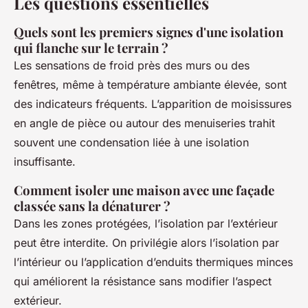
Les questions essentielles
Quels sont les premiers signes d'une isolation
qui flanche sur le terrain ?
Les sensations de froid près des murs ou des
fenêtres, même à température ambiante élevée, sont
des indicateurs fréquents. L’apparition de moisissures
en angle de pièce ou autour des menuiseries trahit
souvent une condensation liée à une isolation
insuffisante.
Comment isoler une maison avec une façade
classée sans la dénaturer ?
Dans les zones protégées, l’isolation par l’extérieur
peut être interdite. On privilégie alors l’isolation par
l’intérieur ou l’application d’enduits thermiques minces
qui améliorent la résistance sans modifier l’aspect
extérieur.