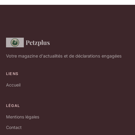
Petzplus
Votre magazine d'actualités et de déclarations engagées
LIENS
Accueil
LÉGAL
Mentions légales
Contact