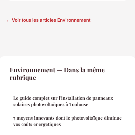
← Voir tous les articles Environnement
Environnement — Dans la même
rubrique
Le guide complet sur l'installation de panneaux
solaires photovoltaïques à Toulouse
7 moyens innovants dont le photovoltaïque diminue
vos coûts énergétiques