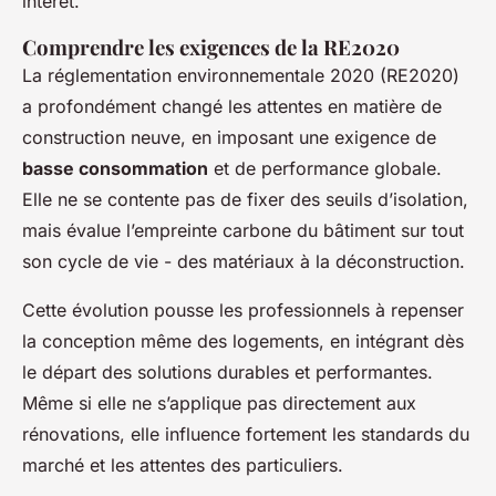
intérêt.
Comprendre les exigences de la RE2020
La réglementation environnementale 2020 (RE2020)
a profondément changé les attentes en matière de
construction neuve, en imposant une exigence de
basse consommation
et de performance globale.
Elle ne se contente pas de fixer des seuils d’isolation,
mais évalue l’empreinte carbone du bâtiment sur tout
son cycle de vie - des matériaux à la déconstruction.
Cette évolution pousse les professionnels à repenser
la conception même des logements, en intégrant dès
le départ des solutions durables et performantes.
Même si elle ne s’applique pas directement aux
rénovations, elle influence fortement les standards du
marché et les attentes des particuliers.