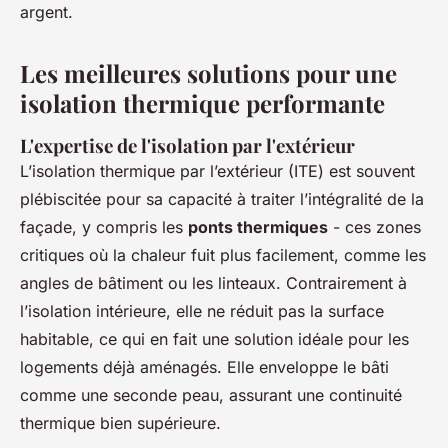
argent.
Les meilleures solutions pour une
isolation thermique performante
L'expertise de l'isolation par l'extérieur
L’isolation thermique par l’extérieur (ITE) est souvent
plébiscitée pour sa capacité à traiter l’intégralité de la
façade, y compris les
ponts thermiques
- ces zones
critiques où la chaleur fuit plus facilement, comme les
angles de bâtiment ou les linteaux. Contrairement à
l’isolation intérieure, elle ne réduit pas la surface
habitable, ce qui en fait une solution idéale pour les
logements déjà aménagés. Elle enveloppe le bâti
comme une seconde peau, assurant une continuité
thermique bien supérieure.