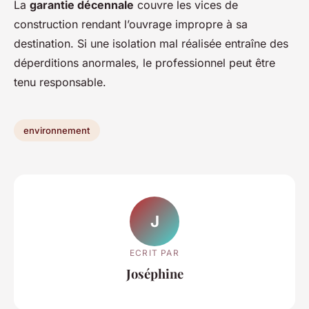
La
garantie décennale
couvre les vices de
construction rendant l’ouvrage impropre à sa
destination. Si une isolation mal réalisée entraîne des
déperditions anormales, le professionnel peut être
tenu responsable.
environnement
J
ECRIT PAR
Joséphine