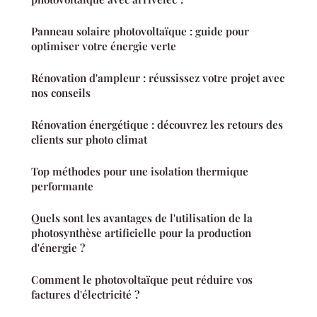
Panneau solaire photovoltaïque : guide pour
optimiser votre énergie verte
Rénovation d'ampleur : réussissez votre projet avec
nos conseils
Rénovation énergétique : découvrez les retours des
clients sur photo climat
Top méthodes pour une isolation thermique
performante
Quels sont les avantages de l'utilisation de la
photosynthèse artificielle pour la production
d'énergie ?
Comment le photovoltaïque peut réduire vos
factures d'électricité ?