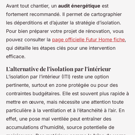
Avant tout chantier, un
audit énergétique
est
fortement recommandé. Il permet de cartographier
les déperditions et d’ajuster la stratégie d’isolation.
Pour bien préparer votre projet de rénovation, vous
pouvez consulter la
page officielle Futur Home fiche
,
qui détaille les étapes clés pour une intervention
efficace.
L'alternative de l'isolation par l'intérieur
L’isolation par l’intérieur (ITI) reste une option
pertinente, surtout en zone protégée ou pour des
contraintes budgétaires. Elle est souvent plus rapide à
mettre en œuvre, mais nécessite une attention toute
particulière à la ventilation et à l’étanchéité à l’air. En
effet, une pose mal ventilée peut entraîner des
accumulations d’humidité, source potentielle de