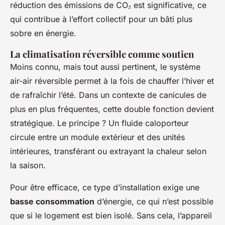
réduction des émissions de CO₂ est significative, ce
qui contribue à l’effort collectif pour un bâti plus
sobre en énergie.
La climatisation réversible comme soutien
Moins connu, mais tout aussi pertinent, le système
air-air réversible permet à la fois de chauffer l’hiver et
de rafraîchir l’été. Dans un contexte de canicules de
plus en plus fréquentes, cette double fonction devient
stratégique. Le principe ? Un fluide caloporteur
circule entre un module extérieur et des unités
intérieures, transférant ou extrayant la chaleur selon
la saison.
Pour être efficace, ce type d’installation exige une
basse consommation
d’énergie, ce qui n’est possible
que si le logement est bien isolé. Sans cela, l’appareil