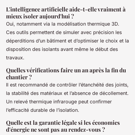
L'intelligence artificielle aide-t-elle vraiment à
mieux isoler aujourd'hui ?
Oui, notamment via la modélisation thermique 3D.
Ces outils permettent de simuler avec précision les
déperditions d’un bâtiment et d’optimiser le choix et la
disposition des isolants avant même le début des
travaux.
Quelles vérifications faire un an après la fin du
chantier ?
Il est recommandé de contrôler l’étanchéité des joints,
la stabilité des matériaux et l’absence de décollement.
Un relevé thermique infrarouge peut confirmer
l’efficacité durable de l’isolation.
Quelle est la garantie légale si les économies
d'énergie ne sont pas au rendez-vous ?