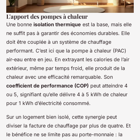
L'apport des pompes à chaleur
Une bonne
isolation thermique
est la base, mais elle
ne suffit pas à garantir des économies durables. Elle
doit être couplée à un système de chauffage
performant. C’est ici que la pompe à chaleur (PAC)
air-eau entre en jeu. En extrayant les calories de l’air
extérieur, même par temps froid, elle produit de la
chaleur avec une efficacité remarquable. Son
coefficient de performance (COP)
peut atteindre 4
ou 5, signifiant qu’elle délivre 4 à 5 kWh de chaleur
pour 1 kWh d’électricité consommé.
Sur un logement bien isolé, cette synergie peut
diviser la facture de chauffage par plus de quatre. Et
le bénéfice ne se limite pas au porte-monnaie : la