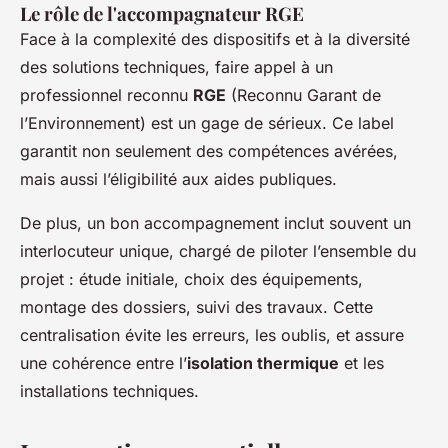
Le rôle de l'accompagnateur RGE
Face à la complexité des dispositifs et à la diversité
des solutions techniques, faire appel à un
professionnel reconnu
RGE
(Reconnu Garant de
l’Environnement) est un gage de sérieux. Ce label
garantit non seulement des compétences avérées,
mais aussi l’éligibilité aux aides publiques.
De plus, un bon accompagnement inclut souvent un
interlocuteur unique, chargé de piloter l’ensemble du
projet : étude initiale, choix des équipements,
montage des dossiers, suivi des travaux. Cette
centralisation évite les erreurs, les oublis, et assure
une cohérence entre l’
isolation thermique
et les
installations techniques.