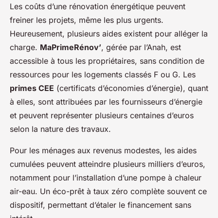
Les coûts d’une rénovation énergétique peuvent
freiner les projets, même les plus urgents.
Heureusement, plusieurs aides existent pour alléger la
charge.
MaPrimeRénov’
, gérée par l’Anah, est
accessible à tous les propriétaires, sans condition de
ressources pour les logements classés F ou G. Les
primes CEE
(certificats d’économies d’énergie), quant
à elles, sont attribuées par les fournisseurs d’énergie
et peuvent représenter plusieurs centaines d’euros
selon la nature des travaux.
Pour les ménages aux revenus modestes, les aides
cumulées peuvent atteindre plusieurs milliers d’euros,
notamment pour l’installation d’une pompe à chaleur
air-eau. Un éco-prêt à taux zéro complète souvent ce
dispositif, permettant d’étaler le financement sans