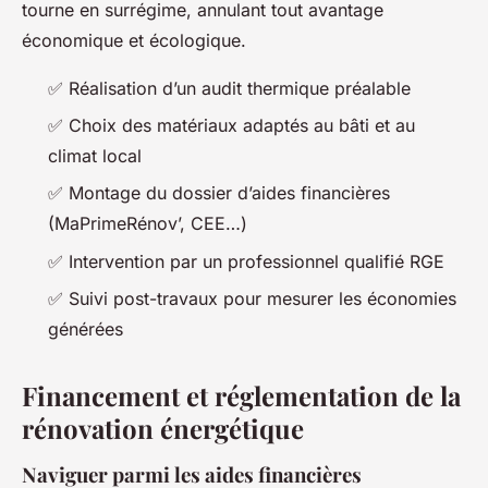
tourne en surrégime, annulant tout avantage
économique et écologique.
✅ Réalisation d’un audit thermique préalable
✅ Choix des matériaux adaptés au bâti et au
climat local
✅ Montage du dossier d’aides financières
(MaPrimeRénov’, CEE…)
✅ Intervention par un professionnel qualifié RGE
✅ Suivi post-travaux pour mesurer les économies
générées
Financement et réglementation de la
rénovation énergétique
Naviguer parmi les aides financières