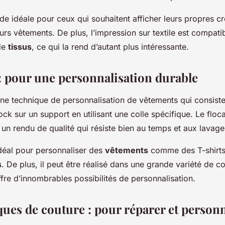
e idéale pour ceux qui souhaitent afficher leurs propres cr
rs vêtements. De plus, l’impression sur textile est compati
de
tissus
, ce qui la rend d’autant plus intéressante.
 : pour une personnalisation durable
ne technique de personnalisation de vêtements qui consiste
ock sur un support en utilisant une colle spécifique. Le floc
re un rendu de qualité qui résiste bien au temps et aux lavage
idéal pour personnaliser des
vêtements
comme des T-shirts
s
. De plus, il peut être réalisé dans une grande variété de c
ffre d’innombrables possibilités de personnalisation.
ques de couture : pour réparer et personn