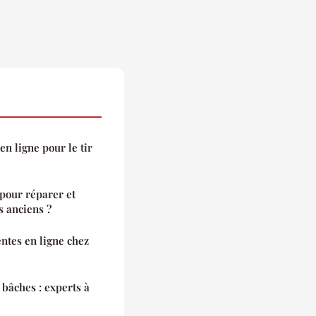
n ligne pour le tir
 pour réparer et
s anciens ?
ntes en ligne chez
 bâches : experts à