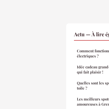
Actu — À lire 
Comment fonctionne
électriques ?
Idée cadeau grand
qui fait plaisir !
Quelles sont les sp
toile ?
Les meilleurs spot
amoureuses à Gre