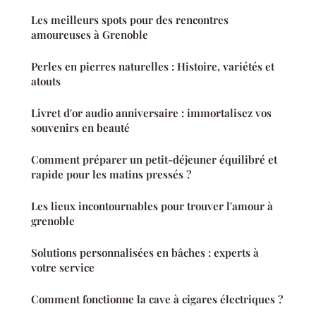
Les meilleurs spots pour des rencontres
amoureuses à Grenoble
Perles en pierres naturelles : Histoire, variétés et
atouts
Livret d'or audio anniversaire : immortalisez vos
souvenirs en beauté
Comment préparer un petit-déjeuner équilibré et
rapide pour les matins pressés ?
Les lieux incontournables pour trouver l'amour à
grenoble
Solutions personnalisées en bâches : experts à
votre service
Comment fonctionne la cave à cigares électriques ?