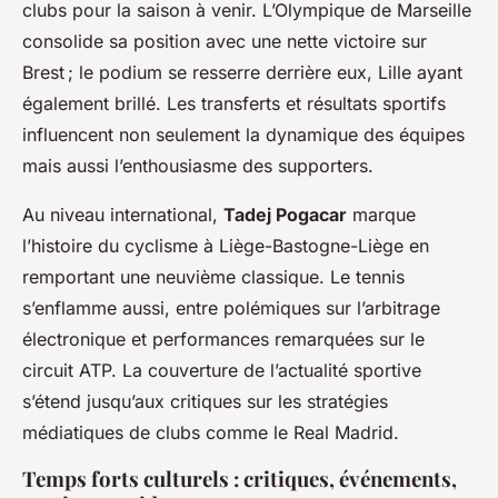
clubs pour la saison à venir. L’Olympique de Marseille
consolide sa position avec une nette victoire sur
Brest ; le podium se resserre derrière eux, Lille ayant
également brillé. Les transferts et résultats sportifs
influencent non seulement la dynamique des équipes
mais aussi l’enthousiasme des supporters.
Au niveau international,
Tadej Pogacar
marque
l’histoire du cyclisme à Liège-Bastogne-Liège en
remportant une neuvième classique. Le tennis
s’enflamme aussi, entre polémiques sur l’arbitrage
électronique et performances remarquées sur le
circuit ATP. La couverture de l’actualité sportive
s’étend jusqu’aux critiques sur les stratégies
médiatiques de clubs comme le Real Madrid.
Temps forts culturels : critiques, événements,