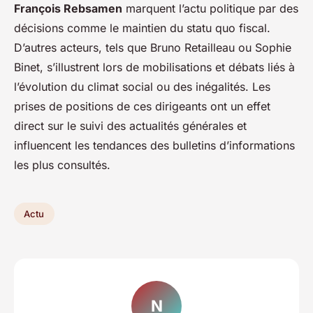
François Rebsamen
marquent l’actu politique par des
décisions comme le maintien du statu quo fiscal.
D’autres acteurs, tels que Bruno Retailleau ou Sophie
Binet, s’illustrent lors de mobilisations et débats liés à
l’évolution du climat social ou des inégalités. Les
prises de positions de ces dirigeants ont un effet
direct sur le suivi des actualités générales et
influencent les tendances des bulletins d’informations
les plus consultés.
Actu
N