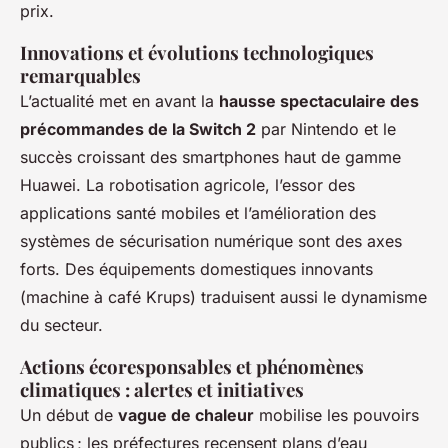
prix.
Innovations et évolutions technologiques
remarquables
L’actualité met en avant la
hausse spectaculaire des
précommandes de la Switch 2
par Nintendo et le
succès croissant des smartphones haut de gamme
Huawei. La robotisation agricole, l’essor des
applications santé mobiles et l’amélioration des
systèmes de sécurisation numérique sont des axes
forts. Des équipements domestiques innovants
(machine à café Krups) traduisent aussi le dynamisme
du secteur.
Actions écoresponsables et phénomènes
climatiques : alertes et initiatives
Un début de
vague de chaleur
mobilise les pouvoirs
publics ; les préfectures recensent plans d’eau