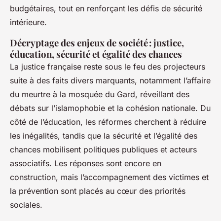
budgétaires, tout en renforçant les défis de sécurité
intérieure.
Décryptage des enjeux de société : justice,
éducation, sécurité et égalité des chances
La justice française reste sous le feu des projecteurs
suite à des faits divers marquants, notamment l’affaire
du meurtre à la mosquée du Gard, réveillant des
débats sur l’islamophobie et la cohésion nationale. Du
côté de l’éducation, les réformes cherchent à réduire
les inégalités, tandis que la sécurité et l’égalité des
chances mobilisent politiques publiques et acteurs
associatifs. Les réponses sont encore en
construction, mais l’accompagnement des victimes et
la prévention sont placés au cœur des priorités
sociales.