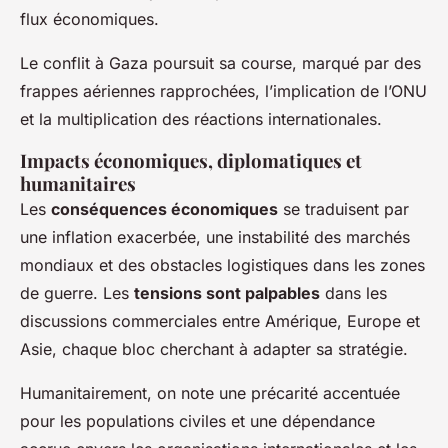
flux économiques.
Le conflit à Gaza poursuit sa course, marqué par des
frappes aériennes rapprochées, l’implication de l’ONU
et la multiplication des réactions internationales.
Impacts économiques, diplomatiques et
humanitaires
Les
conséquences économiques
se traduisent par
une inflation exacerbée, une instabilité des marchés
mondiaux et des obstacles logistiques dans les zones
de guerre. Les
tensions sont palpables
dans les
discussions commerciales entre Amérique, Europe et
Asie, chaque bloc cherchant à adapter sa stratégie.
Humanitairement, on note une précarité accentuée
pour les populations civiles et une dépendance