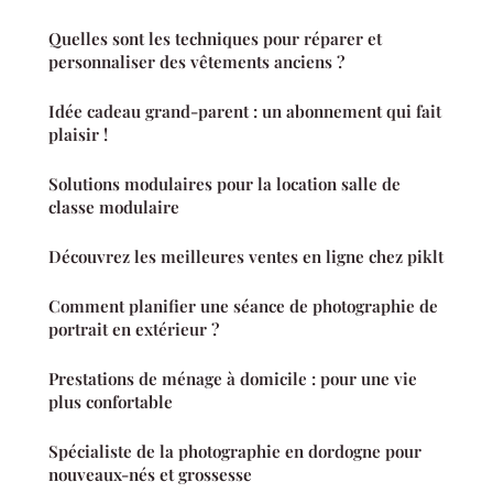
Quelles sont les techniques pour réparer et
personnaliser des vêtements anciens ?
Idée cadeau grand-parent : un abonnement qui fait
plaisir !
Solutions modulaires pour la location salle de
classe modulaire
Découvrez les meilleures ventes en ligne chez piklt
Comment planifier une séance de photographie de
portrait en extérieur ?
Prestations de ménage à domicile : pour une vie
plus confortable
Spécialiste de la photographie en dordogne pour
nouveaux-nés et grossesse