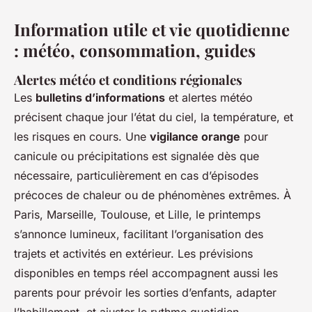
Information utile et vie quotidienne
: météo, consommation, guides
Alertes météo et conditions régionales
Les
bulletins d’informations
et alertes météo
précisent chaque jour l’état du ciel, la température, et
les risques en cours. Une
vigilance orange
pour
canicule ou précipitations est signalée dès que
nécessaire, particulièrement en cas d’épisodes
précoces de chaleur ou de phénomènes extrêmes. À
Paris, Marseille, Toulouse, et Lille, le printemps
s’annonce lumineux, facilitant l’organisation des
trajets et activités en extérieur. Les prévisions
disponibles en temps réel accompagnent aussi les
parents pour prévoir les sorties d’enfants, adapter