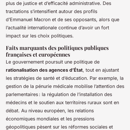
plus de justice et d’efficacité administrative. Des
tractations s’intensifient autour des profils
d’Emmanuel Macron et de ses opposants, alors que
l’actualité internationale continue d’avoir un fort
impact sur les choix politiques.
Faits marquants des politiques publiques
françaises et européennes
Le gouvernement poursuit une politique de
rationalisation des agences d’État
, tout en ajustant
les stratégies de santé et d’éducation. Par exemple, la
gestion de la pénurie médicale mobilise l’attention des
parlementaires : la régulation de l’installation des
médecins et le soutien aux territoires ruraux sont en
débat. Au niveau européen, les relations
économiques mondiales et les pressions
géopolitiques pèsent sur les réformes sociales et