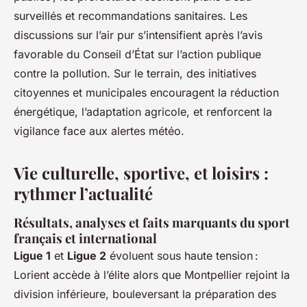
surveillés et recommandations sanitaires. Les
discussions sur l’air pur s’intensifient après l’avis
favorable du Conseil d’État sur l’action publique
contre la pollution. Sur le terrain, des initiatives
citoyennes et municipales encouragent la réduction
énergétique, l’adaptation agricole, et renforcent la
vigilance face aux alertes météo.
Vie culturelle, sportive, et loisirs :
rythmer l’actualité
Résultats, analyses et faits marquants du sport
français et international
Ligue 1
et
Ligue 2
évoluent sous haute tension :
Lorient accède à l’élite alors que Montpellier rejoint la
division inférieure, bouleversant la préparation des