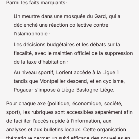
Parmi les faits marquants :
Un meurtre dans une mosquée du Gard, qui a
déclenché une réaction collective contre
l’islamophobie ;
Les décisions budgétaires et les débats sur la
fiscalité, avec le maintien officiel de la suppression
de la taxe d’habitation ;
Au niveau sportif, Lorient accède à la Ligue 1
tandis que Montpellier descend, et en cyclisme,
Pogacar s’impose à Liège-Bastogne-Liège.
Pour chaque axe (politique, économique, société,
sport), les rubriques sont accessibles séparément afin
de faciliter l’accès rapide à l’information, aux
analyses et aux bulletins locaux. Cette organisation
thématique permet un suivi efficace des nouvelles en