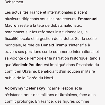
Rebsamen.
Les actualités France et internationales placent
plusieurs dirigeants sous les projecteurs.
Emmanuel
Macron
reste à la tête de débats nationaux,
notamment sur les réformes institutionnelles, la
fiscalité locale et la gestion de la dette. Sur la scène
mondiale, le rôle de
Donald Trump
s’intensifie à
travers ses positions sur le commerce international et
sa volonté de remodeler la narration historique, tandis
que
Vladimir Poutine
est impliqué dans l’escalade du
conflit en Ukraine, bénéficiant d’un soutien militaire
public de la Corée du Nord.
Volodymyr Zelenskyy
incarne l’espoir et la
résistance pour des millions d’Ukrainiens, face à un
conflit prolongé. En France, des figures comme