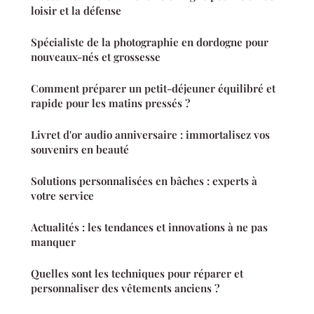
loisir et la défense
Spécialiste de la photographie en dordogne pour
nouveaux-nés et grossesse
Comment préparer un petit-déjeuner équilibré et
rapide pour les matins pressés ?
Livret d'or audio anniversaire : immortalisez vos
souvenirs en beauté
Solutions personnalisées en bâches : experts à
votre service
Actualités : les tendances et innovations à ne pas
manquer
Quelles sont les techniques pour réparer et
personnaliser des vêtements anciens ?