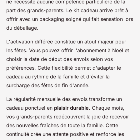
ne nécessite aucune compétence particulière de la
part des grands-parents. Le kit cadeau arrive prêt à
offrir avec un packaging soigné qui fait sensation lors
du déballage.
L'activation différée constitue un atout majeur pour
les fêtes. Vous pouvez offrir l'abonnement à Noël et
choisir la date de début des envois selon vos
préférences. Cette flexibilité permet d'adapter le
cadeau au rythme de la famille et d'éviter la
surcharge des fêtes de fin d'année.
La régularité mensuelle des envois transforme un
cadeau ponctuel en
plaisir durable
. Chaque mois,
vos grands-parents redécouvrent la joie de recevoir
des nouvelles fraîches de toute la famille. Cette
continuité crée une attente positive et renforce les