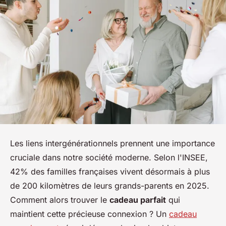
Les liens intergénérationnels prennent une importance
cruciale dans notre société moderne. Selon l'INSEE,
42% des familles françaises vivent désormais à plus
de 200 kilomètres de leurs grands-parents en 2025.
Comment alors trouver le
cadeau parfait
qui
maintient cette précieuse connexion ? Un
cadeau