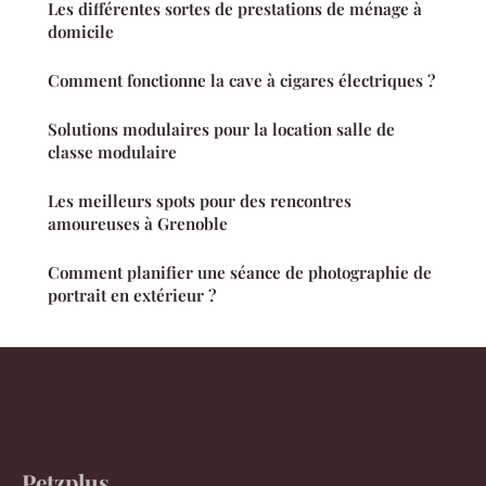
Les différentes sortes de prestations de ménage à
domicile
Comment fonctionne la cave à cigares électriques ?
Solutions modulaires pour la location salle de
classe modulaire
Les meilleurs spots pour des rencontres
amoureuses à Grenoble
Comment planifier une séance de photographie de
portrait en extérieur ?
Petzplus