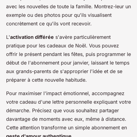
avec les nouvelles de toute la famille. Montrez-leur un
exemple ou des photos pour qu'ils visualisent
concrètement ce qu'ils vont recevoir.
L'
activation différée
s'avère particulièrement
pratique pour les cadeaux de Noël. Vous pouvez
offrir le présent pendant les fêtes, puis programmer le
début de l'abonnement pour janvier, laissant le temps
aux grands-parents de s'approprier l'idée et de se
préparer à cette nouvelle habitude.
Pour maximiser l'impact émotionnel, accompagnez
votre cadeau d'une lettre personnelle expliquant votre
démarche. Précisez que vous souhaitez partager
davantage de moments avec eux, même à distance.
Cette attention transforme un simple abonnement en
geste d'amour authentique
.