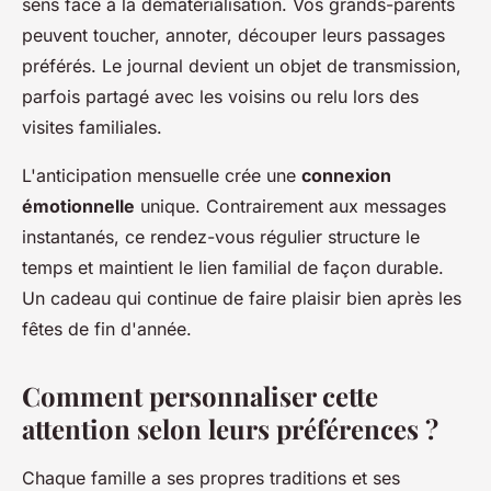
sens face à la dématérialisation. Vos grands-parents
peuvent toucher, annoter, découper leurs passages
préférés. Le journal devient un objet de transmission,
parfois partagé avec les voisins ou relu lors des
visites familiales.
L'anticipation mensuelle crée une
connexion
émotionnelle
unique. Contrairement aux messages
instantanés, ce rendez-vous régulier structure le
temps et maintient le lien familial de façon durable.
Un cadeau qui continue de faire plaisir bien après les
fêtes de fin d'année.
Comment personnaliser cette
attention selon leurs préférences ?
Chaque famille a ses propres traditions et ses