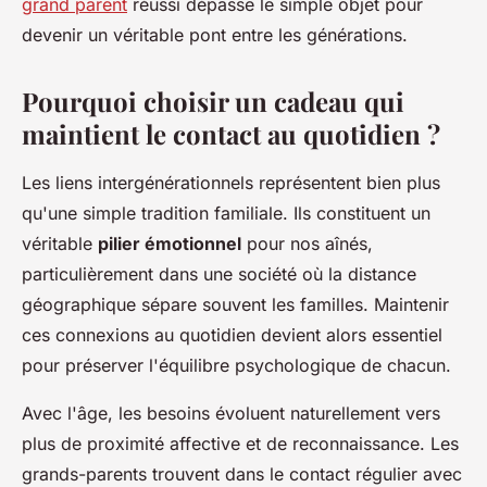
grand parent
réussi dépasse le simple objet pour
devenir un véritable pont entre les générations.
Pourquoi choisir un cadeau qui
maintient le contact au quotidien ?
Les liens intergénérationnels représentent bien plus
qu'une simple tradition familiale. Ils constituent un
véritable
pilier émotionnel
pour nos aînés,
particulièrement dans une société où la distance
géographique sépare souvent les familles. Maintenir
ces connexions au quotidien devient alors essentiel
pour préserver l'équilibre psychologique de chacun.
Avec l'âge, les besoins évoluent naturellement vers
plus de proximité affective et de reconnaissance. Les
grands-parents trouvent dans le contact régulier avec