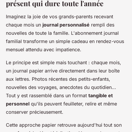
présent qui dure toute l'année
Imaginez la joie de vos grands-parents recevant
chaque mois un
journal personnalisé
rempli des
nouvelles de toute la famille. L'abonnement journal
familial transforme un simple cadeau en rendez-vous
mensuel attendu avec impatience.
Le principe est simple mais touchant : chaque mois,
un journal papier arrive directement dans leur boîte
aux lettres. Photos récentes des petits-enfants,
nouvelles des voyages, anecdotes du quotidien...
Tout y est rassemblé dans un format
tangible et
personnel
qu'ils peuvent feuilleter, relire et même
conserver précieusement.
Cette approche papier retrouve aujourd'hui tout son