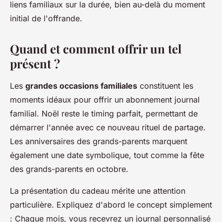
liens familiaux sur la durée, bien au-delà du moment
initial de l'offrande.
Quand et comment offrir un tel
présent ?
Les
grandes occasions familiales
constituent les
moments idéaux pour offrir un abonnement journal
familial. Noël reste le timing parfait, permettant de
démarrer l'année avec ce nouveau rituel de partage.
Les anniversaires des grands-parents marquent
également une date symbolique, tout comme la fête
des grands-parents en octobre.
La présentation du cadeau mérite une attention
particulière. Expliquez d'abord le concept simplement
: Chaque mois, vous recevrez un journal personnalisé