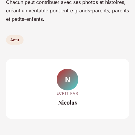
Chacun peut contribuer avec ses photos et histoires,
créant un véritable pont entre grands-parents, parents
et petits-enfants.
Actu
N
ECRIT PAR
Nicolas