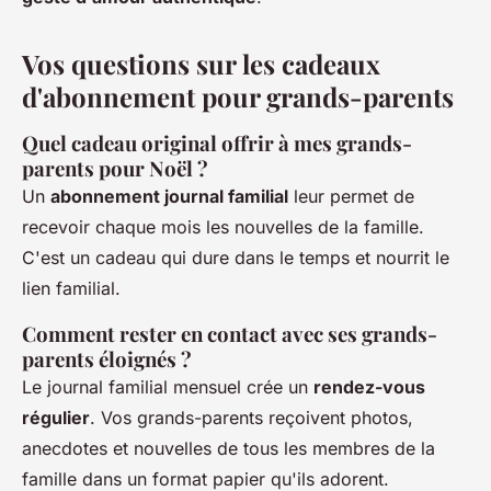
Vos questions sur les cadeaux
d'abonnement pour grands-parents
Quel cadeau original offrir à mes grands-
parents pour Noël ?
Un
abonnement journal familial
leur permet de
recevoir chaque mois les nouvelles de la famille.
C'est un cadeau qui dure dans le temps et nourrit le
lien familial.
Comment rester en contact avec ses grands-
parents éloignés ?
Le journal familial mensuel crée un
rendez-vous
régulier
. Vos grands-parents reçoivent photos,
anecdotes et nouvelles de tous les membres de la
famille dans un format papier qu'ils adorent.