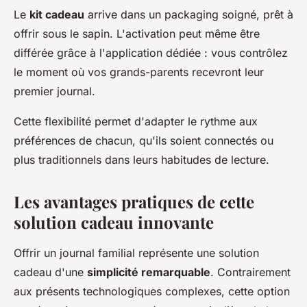
Le
kit cadeau
arrive dans un packaging soigné, prêt à
offrir sous le sapin. L'activation peut même être
différée grâce à l'application dédiée : vous contrôlez
le moment où vos grands-parents recevront leur
premier journal.
Cette flexibilité permet d'adapter le rythme aux
préférences de chacun, qu'ils soient connectés ou
plus traditionnels dans leurs habitudes de lecture.
Les avantages pratiques de cette
solution cadeau innovante
Offrir un journal familial représente une solution
cadeau d'une
simplicité remarquable
. Contrairement
aux présents technologiques complexes, cette option