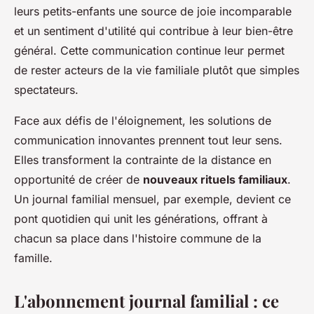
leurs petits-enfants une source de joie incomparable
et un sentiment d'utilité qui contribue à leur bien-être
général. Cette communication continue leur permet
de rester acteurs de la vie familiale plutôt que simples
spectateurs.
Face aux défis de l'éloignement, les solutions de
communication innovantes prennent tout leur sens.
Elles transforment la contrainte de la distance en
opportunité de créer de
nouveaux rituels familiaux
.
Un journal familial mensuel, par exemple, devient ce
pont quotidien qui unit les générations, offrant à
chacun sa place dans l'histoire commune de la
famille.
L'abonnement journal familial : ce