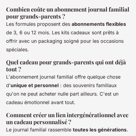
Combien coûte un abonnement journal familial
pour grands-parents ?
Les formules proposent des
abonnements flexibles
de 3, 6 ou 12 mois. Les kits cadeaux sont prêts à
offrir avec un packaging soigné pour les occasions
spéciales.
Quel cadeau pour grands-parents qui ont déjà
tout ?
L'abonnement journal familial offre quelque chose
d'
unique et personnel
: des souvenirs familiaux
qu'on ne peut acheter nulle part ailleurs. C'est un
cadeau émotionnel avant tout.
Comment créer un lien intergénérationnel avec
un cadeau personnalisé ?
Le journal familial rassemble
toutes les générations
.