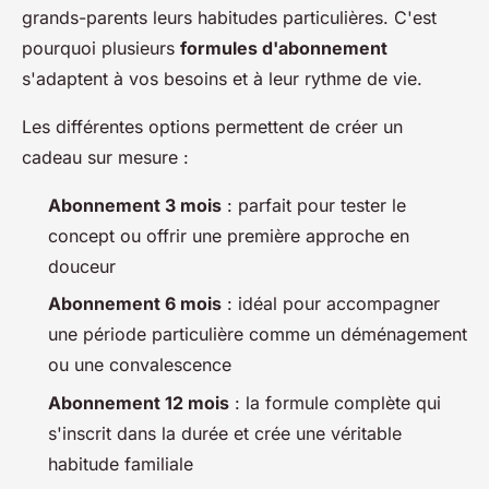
grands-parents leurs habitudes particulières. C'est
pourquoi plusieurs
formules d'abonnement
s'adaptent à vos besoins et à leur rythme de vie.
Les différentes options permettent de créer un
cadeau sur mesure :
Abonnement 3 mois
: parfait pour tester le
concept ou offrir une première approche en
douceur
Abonnement 6 mois
: idéal pour accompagner
une période particulière comme un déménagement
ou une convalescence
Abonnement 12 mois
: la formule complète qui
s'inscrit dans la durée et crée une véritable
habitude familiale