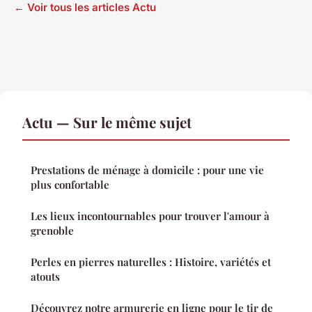
← Voir tous les articles Actu
Actu — Sur le même sujet
Prestations de ménage à domicile : pour une vie
plus confortable
Les lieux incontournables pour trouver l'amour à
grenoble
Perles en pierres naturelles : Histoire, variétés et
atouts
Découvrez notre armurerie en ligne pour le tir de