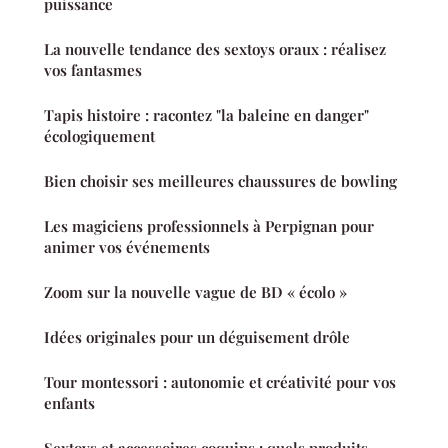
puissance
La nouvelle tendance des sextoys oraux : réalisez
vos fantasmes
Tapis histoire : racontez "la baleine en danger"
écologiquement
Bien choisir ses meilleures chaussures de bowling
Les magiciens professionnels à Perpignan pour
animer vos événements
Zoom sur la nouvelle vague de BD « écolo »
Idées originales pour un déguisement drôle
Tour montessori : autonomie et créativité pour vos
enfants