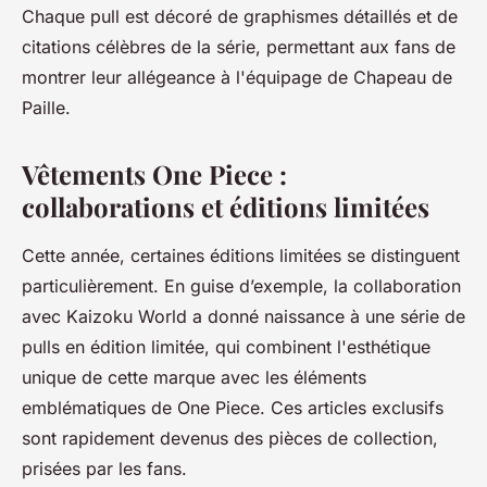
Chaque pull est décoré de graphismes détaillés et de
citations célèbres de la série, permettant aux fans de
montrer leur allégeance à l'équipage de Chapeau de
Paille.
Vêtements One Piece :
collaborations et éditions limitées
Cette année, certaines éditions limitées se distinguent
particulièrement. En guise d’exemple, la collaboration
avec Kaizoku World a donné naissance à une série de
pulls en édition limitée, qui combinent l'esthétique
unique de cette marque avec les éléments
emblématiques de One Piece. Ces articles exclusifs
sont rapidement devenus des pièces de collection,
prisées par les fans.