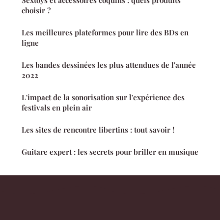
Sextoys et accessoires coquins : quels produits
choisir ?
Les meilleures plateformes pour lire des BDs en
ligne
Les bandes dessinées les plus attendues de l'année
2022
L'impact de la sonorisation sur l'expérience des
festivals en plein air
Les sites de rencontre libertins : tout savoir !
Guitare expert : les secrets pour briller en musique