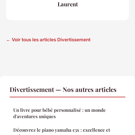
Laurent
← Voir tous les articles Divertissement
Divertissement — Nos autres articles
Un livre pour bébé personnalisé : un monde
d'aventures uniques
Découvrez le piano yamaha c3x : excellence et