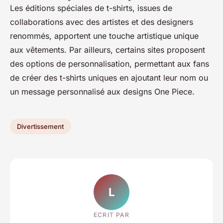
Les éditions spéciales de t-shirts, issues de
collaborations avec des artistes et des designers
renommés, apportent une touche artistique unique
aux vêtements. Par ailleurs, certains sites proposent
des options de personnalisation, permettant aux fans
de créer des t-shirts uniques en ajoutant leur nom ou
un message personnalisé aux designs One Piece.
Divertissement
L
ECRIT PAR