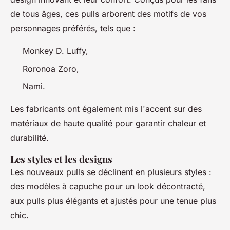
de tous âges, ces pulls arborent des motifs de vos
personnages préférés, tels que :
Monkey D. Luffy,
Roronoa Zoro,
Nami.
Les fabricants ont également mis l'accent sur des
matériaux de haute qualité pour garantir chaleur et
durabilité.
Les styles et les designs
Les nouveaux pulls se déclinent en plusieurs styles :
des modèles à capuche pour un look décontracté,
aux pulls plus élégants et ajustés pour une tenue plus
chic.