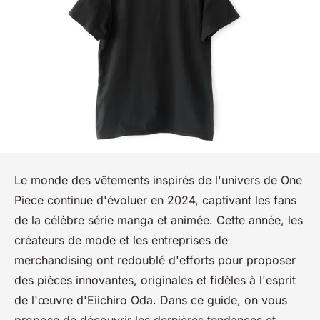
Le monde des vêtements inspirés de l'univers de One
Piece continue d'évoluer en 2024, captivant les fans
de la célèbre série manga et animée. Cette année, les
créateurs de mode et les entreprises de
merchandising ont redoublé d'efforts pour proposer
des pièces innovantes, originales et fidèles à l'esprit
de l'œuvre d'Eiichiro Oda. Dans ce guide, on vous