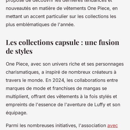
propose de découvrir les dernières tendances et
nouveautés en matière de vêtements One Piece, en
mettant un accent particulier sur les collections les
plus emblématiques de l'année.
Les collections capsule : une fusion
de styles
One Piece, avec son univers riche et ses personnages
charismatiques, a inspiré de nombreux créateurs à
travers le monde. En 2024, les collaborations entre
marques de mode et franchises de mangas se
multiplient, offrant des vêtements à la fois stylés et
empreints de l'essence de l'aventure de Luffy et son
équipage.
Parmi les nombreuses initiatives, l'association
avec