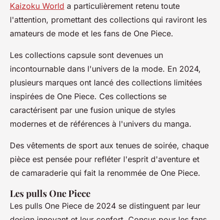
Kaizoku World
a particulièrement retenu toute
l'attention, promettant des collections qui raviront les
amateurs de mode et les fans de One Piece.
Les collections capsule sont devenues un
incontournable dans l'univers de la mode. En 2024,
plusieurs marques ont lancé des collections limitées
inspirées de One Piece. Ces collections se
caractérisent par une fusion unique de styles
modernes et de références à l'univers du manga.
Des vêtements de sport aux tenues de soirée, chaque
pièce est pensée pour refléter l'esprit d'aventure et
de camaraderie qui fait la renommée de One Piece.
Les pulls One Piece
Les pulls One Piece de 2024 se distinguent par leur
design innovant et leur confort. Conçus pour les fans