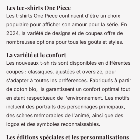
Les tee-shirts One Piece
Les t-shirts One Piece continuent d'être un choix
populaire pour afficher son amour pour la série. En
2024, la variété de designs et de coupes offre de
nombreuses options pour tous les goûts et styles.
La variété et le confort
Les nouveaux t-shirts sont disponibles en différentes
coupes : classiques, ajustées et oversize, pour
s'adapter à toutes les préférences. Fabriqués à partir
de coton bio, ils garantissent un confort optimal tout
en étant respectueux de l'environnement. Les motifs
incluent des portraits des personnages principaux,
des scènes mémorables de l'animé, ainsi que des
logos et des symboles reconnaissables.
Les éditions spéciales et les personnalisations