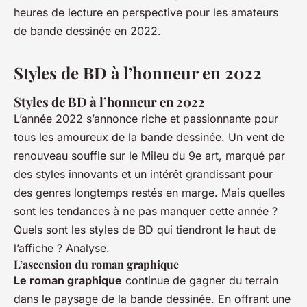
heures de lecture en perspective pour les amateurs
de bande dessinée en 2022.
Styles de BD à l’honneur en 2022
Styles de BD à l’honneur en 2022
L’année 2022 s’annonce riche et passionnante pour
tous les amoureux de la bande dessinée. Un vent de
renouveau souffle sur le Mileu du 9e art, marqué par
des styles innovants et un intérêt grandissant pour
des genres longtemps restés en marge. Mais quelles
sont les tendances à ne pas manquer cette année ?
Quels sont les styles de BD qui tiendront le haut de
l’affiche ? Analyse.
L’ascension du roman graphique
Le roman graphique
continue de gagner du terrain
dans le paysage de la bande dessinée. En offrant une