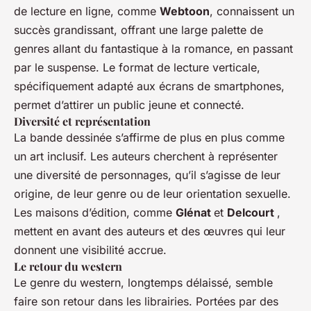
de lecture en ligne, comme
Webtoon
, connaissent un
succès grandissant, offrant une large palette de
genres allant du fantastique à la romance, en passant
par le suspense. Le format de lecture verticale,
spécifiquement adapté aux écrans de smartphones,
permet d’attirer un public jeune et connecté.
Diversité et représentation
La bande dessinée s’affirme de plus en plus comme
un art inclusif. Les auteurs cherchent à représenter
une diversité de personnages, qu’il s’agisse de leur
origine, de leur genre ou de leur orientation sexuelle.
Les maisons d’édition, comme
Glénat
et
Delcourt
,
mettent en avant des auteurs et des œuvres qui leur
donnent une visibilité accrue.
Le retour du western
Le genre du western, longtemps délaissé, semble
faire son retour dans les librairies. Portées par des