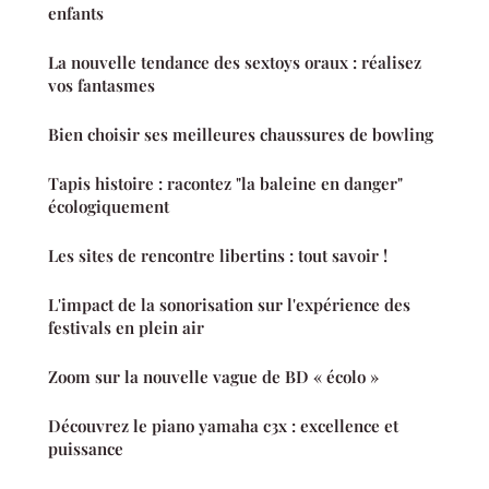
enfants
La nouvelle tendance des sextoys oraux : réalisez
vos fantasmes
Bien choisir ses meilleures chaussures de bowling
Tapis histoire : racontez "la baleine en danger"
écologiquement
Les sites de rencontre libertins : tout savoir !
L'impact de la sonorisation sur l'expérience des
festivals en plein air
Zoom sur la nouvelle vague de BD « écolo »
Découvrez le piano yamaha c3x : excellence et
puissance