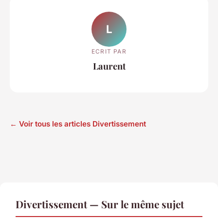
L
ECRIT PAR
Laurent
← Voir tous les articles Divertissement
Divertissement — Sur le même sujet