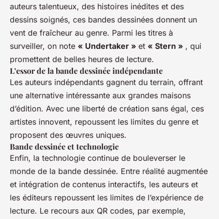
auteurs talentueux, des histoires inédites et des
dessins soignés, ces bandes dessinées donnent un
vent de fraîcheur au genre. Parmi les titres à
surveiller, on note
« Undertaker »
et
« Stern »
, qui
promettent de belles heures de lecture.
L’essor de la bande dessinée indépendante
Les auteurs indépendants gagnent du terrain, offrant
une alternative intéressante aux grandes maisons
d’édition. Avec une liberté de création sans égal, ces
artistes innovent, repoussent les limites du genre et
proposent des œuvres uniques.
Bande dessinée et technologie
Enfin, la technologie continue de bouleverser le
monde de la bande dessinée. Entre réalité augmentée
et intégration de contenus interactifs, les auteurs et
les éditeurs repoussent les limites de l’expérience de
lecture. Le recours aux QR codes, par exemple,