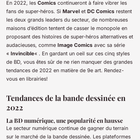
En 2022, les
Comics
continueront à faire vibrer les
fans de super-héros. Si
Marvel
et
DC Comics
restent
les deux grands leaders du secteur, de nombreuses
maisons d’édition tentent de casser le monopole en
proposant des histoires de super-héros alternatives et
audacieuses, comme
Image Comics
avec sa série
«
Invincible
« . En gardant un oeil sur ces cinq styles
de BD, vous êtes sûr de ne rien manquer des grandes
tendances de 2022 en matière de 9e art. Rendez-
vous en librairies!
Tendances de la bande dessinée en
2022
La BD numérique, une popularité en hausse
Le secteur numérique continue de gagner du terrain
sur le marché de la bande dessinée. Les plateformes