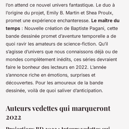
l’on attend ce nouvel univers fantastique. Le duo à
l’origine du projet, Emily B. Martin et Shea Proulx,
promet une expérience enchanteresse.
Le maître du
temps
: Nouvelle création de Baptiste Pagani, cette
bande dessinée promet d’aventure temporelle a de
quoi ravir les amateurs de science-fiction. Qu’il
s’agisse d’univers que nous connaissons déjà ou de
mondes complètement inédits, ces séries devraient
faire le bonheur des lecteurs en 2022. L’année
s’annonce riche en émotions, surprises et
découvertes. Pour les amoureux de la bande
dessinée, voilà de quoi saliver d’anticipation.
Auteurs vedettes qui marqueront
2022
Projections BD 2022 : Auteurs vedettes qui