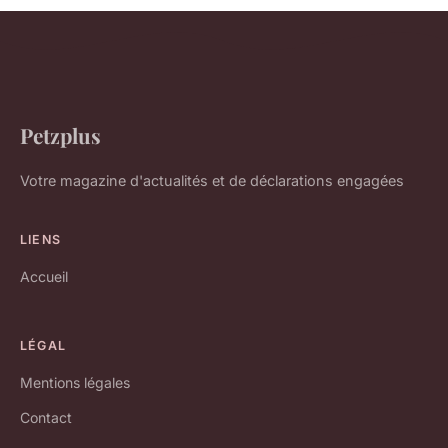
Petzplus
Votre magazine d'actualités et de déclarations engagées
LIENS
Accueil
LÉGAL
Mentions légales
Contact