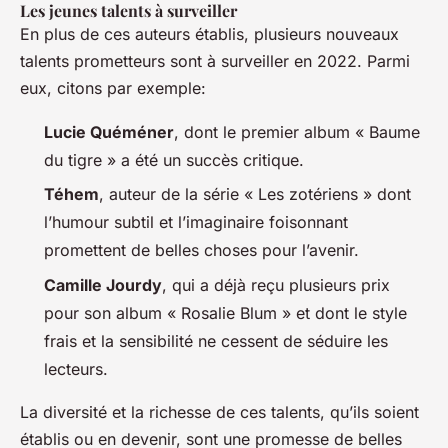
Les jeunes talents à surveiller
En plus de ces auteurs établis, plusieurs nouveaux
talents prometteurs sont à surveiller en 2022. Parmi
eux, citons par exemple:
Lucie Quéméner
, dont le premier album « Baume
du tigre » a été un succès critique.
Téhem
, auteur de la série « Les zotériens » dont
l’humour subtil et l’imaginaire foisonnant
promettent de belles choses pour l’avenir.
Camille Jourdy
, qui a déjà reçu plusieurs prix
pour son album « Rosalie Blum » et dont le style
frais et la sensibilité ne cessent de séduire les
lecteurs.
La diversité et la richesse de ces talents, qu’ils soient
établis ou en devenir, sont une promesse de belles