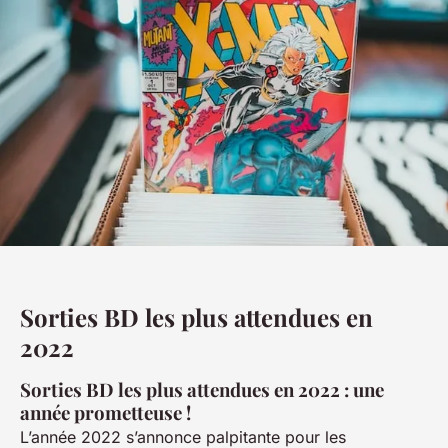
Sorties BD les plus attendues en
2022
Sorties BD les plus attendues en 2022 : une
année prometteuse !
L’année 2022 s’annonce palpitante pour les