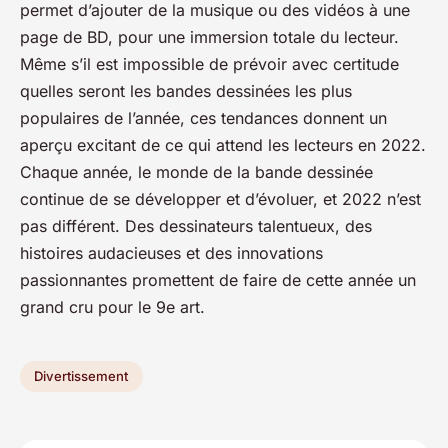
permet d’ajouter de la musique ou des vidéos à une
page de BD, pour une immersion totale du lecteur.
Même s’il est impossible de prévoir avec certitude
quelles seront les bandes dessinées les plus
populaires de l’année, ces tendances donnent un
aperçu excitant de ce qui attend les lecteurs en 2022.
Chaque année, le monde de la bande dessinée
continue de se développer et d’évoluer, et 2022 n’est
pas différent. Des dessinateurs talentueux, des
histoires audacieuses et des innovations
passionnantes promettent de faire de cette année un
grand cru pour le 9e art.
Divertissement