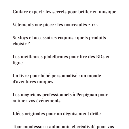
Guitare expert : les secrets pour briller en musique
Vêtements one piece : les nouveautés 2024
Sextoys et accessoires coquins : quels produits
choisir ?
Les meilleures plateformes pour lire des BDs en
ligne
Un livre pour bébé personnalisé : un monde
d'aventures uniques
Les magiciens professionnels à Perpignan pour
animer vos événements
Idées originales pour un déguisement drôle
Tour montessori : autonomie et créativité pour vos