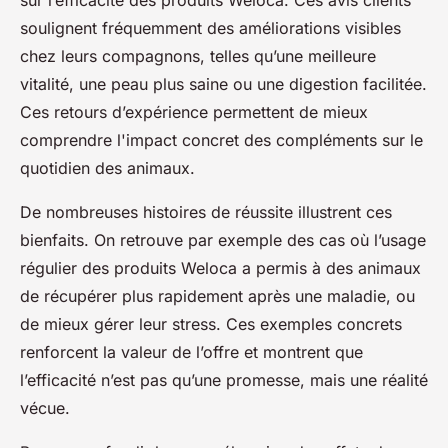
soulignent fréquemment des améliorations visibles
chez leurs compagnons, telles qu’une meilleure
vitalité, une peau plus saine ou une digestion facilitée.
Ces retours d’expérience permettent de mieux
comprendre l'impact concret des compléments sur le
quotidien des animaux.
De nombreuses histoires de réussite illustrent ces
bienfaits. On retrouve par exemple des cas où l’usage
régulier des produits Weloca a permis à des animaux
de récupérer plus rapidement après une maladie, ou
de mieux gérer leur stress. Ces exemples concrets
renforcent la valeur de l’offre et montrent que
l’efficacité n’est pas qu’une promesse, mais une réalité
vécue.