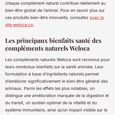
chaque complément naturel contribue réellement au
bien-être global de l’animal. Pour en savoir plus sur
ces produits bien-être innovants, consultez
avec le
site weloca.co
.
Les principaux bienfaits santé des
compléments naturels Weloca
Les compléments naturels Weloca sont reconnus pour
leurs nombreux bienfaits sur la santé animale. Leur
formulation à base d’ingrédients naturels permet
d’améliorer significativement le bien-être général des
animaux. Parmi les effets les plus notables, on
distingue une amélioration marquée de la digestion et
du transit, un soutien optimal de la vitalité et du
système immunitaire, ainsi qu’un impact visible sur la