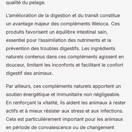
qualité du pelage.
L’amélioration de la digestion et du transit constitue
un avantage majeur des compléments Weloca. Ces
produits favorisent un équilibre intestinal sain,
essentiel pour l’assimilation des nutriments et la
prévention des troubles digestifs. Les ingrédients
naturels contenus dans ces compléments agissent en
douceur, limitant les inconforts et facilitant le confort
digestif des animaux.
Par ailleurs, ces compléments naturels apportent un
soutien énergétique et immunitaire non négligeable.
En renforçant la vitalité, ils aident les animaux à rester
actifs et à mieux résister aux stress et aux infections.
Cela est particulièrement important pour les animaux
en période de convalescence ou de changement