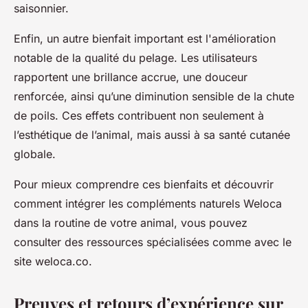
saisonnier.
Enfin, un autre bienfait important est l'amélioration
notable de la qualité du pelage. Les utilisateurs
rapportent une brillance accrue, une douceur
renforcée, ainsi qu’une diminution sensible de la chute
de poils. Ces effets contribuent non seulement à
l’esthétique de l’animal, mais aussi à sa santé cutanée
globale.
Pour mieux comprendre ces bienfaits et découvrir
comment intégrer les compléments naturels Weloca
dans la routine de votre animal, vous pouvez
consulter des ressources spécialisées comme avec le
site weloca.co.
Preuves et retours d’expérience sur