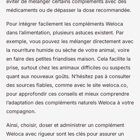
éviter de mélanger certains compléments avec des
médicaments ou de dépasser la dose recommandée.
Pour intégrer facilement les compléments Weloca
dans l’alimentation, plusieurs astuces existent. Par
exemple, vous pouvez les mélanger directement avec
la nourriture humide ou sèche de votre animal, voire
en faire des petites friandises maison. Cela facilite la
prise, surtout chez les animaux difficiles ou suspects
quant aux nouveaux goûts. N’hésitez pas à consulter
des sources fiables, comme avec le site weloca.co,
pour approfondir ces conseils et mieux comprendre
l’adaptation des compléments naturels Weloca à votre
compagnon.
Ainsi, choisir, doser et administrer un complément
Weloca avec rigueur sont les clés pour assurer un