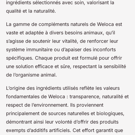
ingrédients sélectionnés avec soin, valorisant la
qualité et la naturalité.
La gamme de compléments naturels de Weloca est
vaste et adaptée à divers besoins animaux, qu’il
s’agisse de soutenir leur vitalité, de renforcer leur
système immunitaire ou d’apaiser des inconforts
spécifiques. Chaque produit est formulé pour offrir
une solution efficace et sûre, respectant la sensibilité
de l’organisme animal.
L’origine des ingrédients utilisés reflète les valeurs
fondamentales de Weloca : transparence, naturalité et
respect de l’environnement. Ils proviennent
principalement de sources naturelles et biologiques,
démontrant ainsi leur volonté d’offrir des produits
exempts d’additifs artificiels. Cet effort garantit que