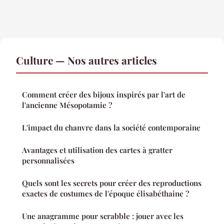
Culture — Nos autres articles
Comment créer des bijoux inspirés par l'art de
l'ancienne Mésopotamie ?
L'impact du chanvre dans la société contemporaine
Avantages et utilisation des cartes à gratter
personnalisées
Quels sont les secrets pour créer des reproductions
exactes de costumes de l'époque élisabéthaine ?
Une anagramme pour scrabble : jouer avec les