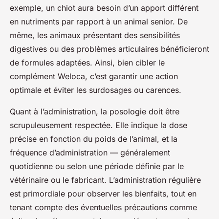
exemple, un chiot aura besoin d’un apport différent
en nutriments par rapport à un animal senior. De
même, les animaux présentant des sensibilités
digestives ou des problèmes articulaires bénéficieront
de formules adaptées. Ainsi, bien cibler le
complément Weloca, c’est garantir une action
optimale et éviter les surdosages ou carences.
Quant à l’administration, la posologie doit être
scrupuleusement respectée. Elle indique la dose
précise en fonction du poids de l’animal, et la
fréquence d’administration — généralement
quotidienne ou selon une période définie par le
vétérinaire ou le fabricant. L’administration régulière
est primordiale pour observer les bienfaits, tout en
tenant compte des éventuelles précautions comme