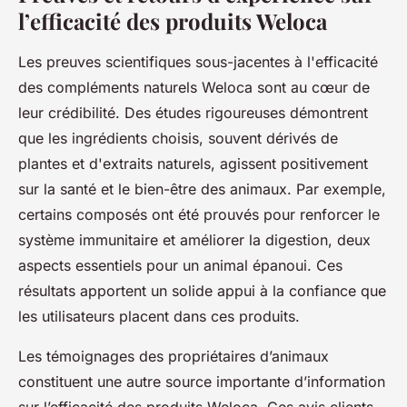
l’efficacité des produits Weloca
Les preuves scientifiques sous-jacentes à l'efficacité
des compléments naturels Weloca sont au cœur de
leur crédibilité. Des études rigoureuses démontrent
que les ingrédients choisis, souvent dérivés de
plantes et d'extraits naturels, agissent positivement
sur la santé et le bien-être des animaux. Par exemple,
certains composés ont été prouvés pour renforcer le
système immunitaire et améliorer la digestion, deux
aspects essentiels pour un animal épanoui. Ces
résultats apportent un solide appui à la confiance que
les utilisateurs placent dans ces produits.
Les témoignages des propriétaires d’animaux
constituent une autre source importante d’information
sur l’efficacité des produits Weloca. Ces avis clients