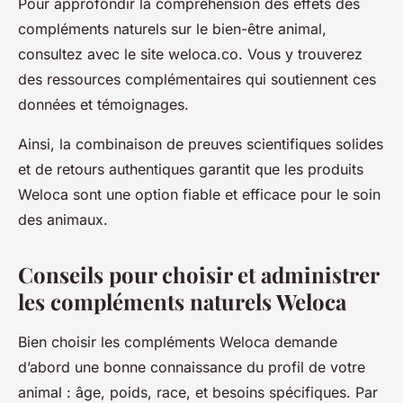
Pour approfondir la compréhension des effets des
compléments naturels sur le bien-être animal,
consultez avec le site weloca.co. Vous y trouverez
des ressources complémentaires qui soutiennent ces
données et témoignages.
Ainsi, la combinaison de preuves scientifiques solides
et de retours authentiques garantit que les produits
Weloca sont une option fiable et efficace pour le soin
des animaux.
Conseils pour choisir et administrer
les compléments naturels Weloca
Bien choisir les compléments Weloca demande
d’abord une bonne connaissance du profil de votre
animal : âge, poids, race, et besoins spécifiques. Par