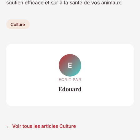
soutien efficace et sûr à la santé de vos animaux.
Culture
E
ECRIT PAR
Edouard
← Voir tous les articles Culture