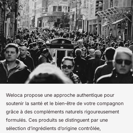
Weloca propose une approche authentique pour
soutenir la santé et le bien-être de votre compagnon
grâce à des compléments naturels rigoureusement
formulés. Ces produits se distinguent par une
sélection d’ingrédients d’origine contrôlée,