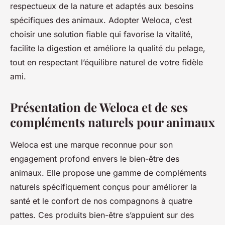
respectueux de la nature et adaptés aux besoins
spécifiques des animaux. Adopter Weloca, c’est
choisir une solution fiable qui favorise la vitalité,
facilite la digestion et améliore la qualité du pelage,
tout en respectant l’équilibre naturel de votre fidèle
ami.
Présentation de Weloca et de ses
compléments naturels pour animaux
Weloca est une marque reconnue pour son
engagement profond envers le bien-être des
animaux. Elle propose une gamme de compléments
naturels spécifiquement conçus pour améliorer la
santé et le confort de nos compagnons à quatre
pattes. Ces produits bien-être s’appuient sur des