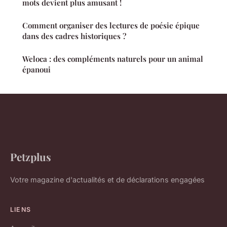
mots devient plus amusant !
Comment organiser des lectures de poésie épique
dans des cadres historiques ?
Weloca : des compléments naturels pour un animal
épanoui
Petzplus
Votre magazine d'actualités et de déclarations engagées
LIENS