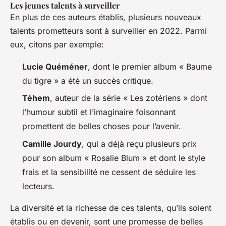
Les jeunes talents à surveiller
En plus de ces auteurs établis, plusieurs nouveaux
talents prometteurs sont à surveiller en 2022. Parmi
eux, citons par exemple:
Lucie Quéméner
, dont le premier album « Baume
du tigre » a été un succès critique.
Téhem
, auteur de la série « Les zotériens » dont
l’humour subtil et l’imaginaire foisonnant
promettent de belles choses pour l’avenir.
Camille Jourdy
, qui a déjà reçu plusieurs prix
pour son album « Rosalie Blum » et dont le style
frais et la sensibilité ne cessent de séduire les
lecteurs.
La diversité et la richesse de ces talents, qu’ils soient
établis ou en devenir, sont une promesse de belles