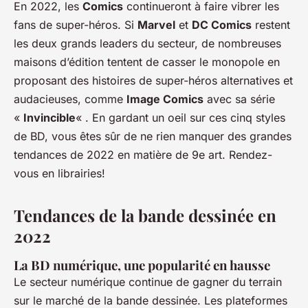
En 2022, les
Comics
continueront à faire vibrer les
fans de super-héros. Si
Marvel
et
DC Comics
restent
les deux grands leaders du secteur, de nombreuses
maisons d’édition tentent de casser le monopole en
proposant des histoires de super-héros alternatives et
audacieuses, comme
Image Comics
avec sa série
«
Invincible
« . En gardant un oeil sur ces cinq styles
de BD, vous êtes sûr de ne rien manquer des grandes
tendances de 2022 en matière de 9e art. Rendez-
vous en librairies!
Tendances de la bande dessinée en
2022
La BD numérique, une popularité en hausse
Le secteur numérique continue de gagner du terrain
sur le marché de la bande dessinée. Les plateformes