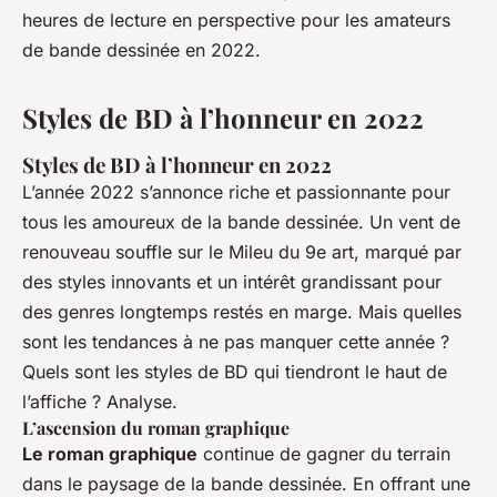
heures de lecture en perspective pour les amateurs
de bande dessinée en 2022.
Styles de BD à l’honneur en 2022
Styles de BD à l’honneur en 2022
L’année 2022 s’annonce riche et passionnante pour
tous les amoureux de la bande dessinée. Un vent de
renouveau souffle sur le Mileu du 9e art, marqué par
des styles innovants et un intérêt grandissant pour
des genres longtemps restés en marge. Mais quelles
sont les tendances à ne pas manquer cette année ?
Quels sont les styles de BD qui tiendront le haut de
l’affiche ? Analyse.
L’ascension du roman graphique
Le roman graphique
continue de gagner du terrain
dans le paysage de la bande dessinée. En offrant une