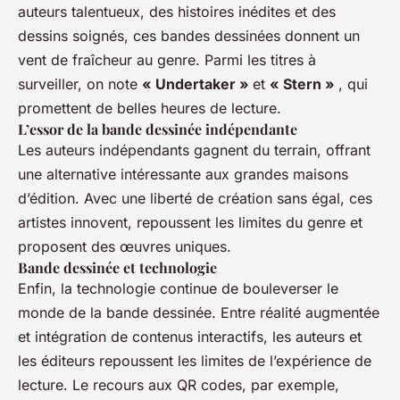
auteurs talentueux, des histoires inédites et des
dessins soignés, ces bandes dessinées donnent un
vent de fraîcheur au genre. Parmi les titres à
surveiller, on note
« Undertaker »
et
« Stern »
, qui
promettent de belles heures de lecture.
L’essor de la bande dessinée indépendante
Les auteurs indépendants gagnent du terrain, offrant
une alternative intéressante aux grandes maisons
d’édition. Avec une liberté de création sans égal, ces
artistes innovent, repoussent les limites du genre et
proposent des œuvres uniques.
Bande dessinée et technologie
Enfin, la technologie continue de bouleverser le
monde de la bande dessinée. Entre réalité augmentée
et intégration de contenus interactifs, les auteurs et
les éditeurs repoussent les limites de l’expérience de
lecture. Le recours aux QR codes, par exemple,