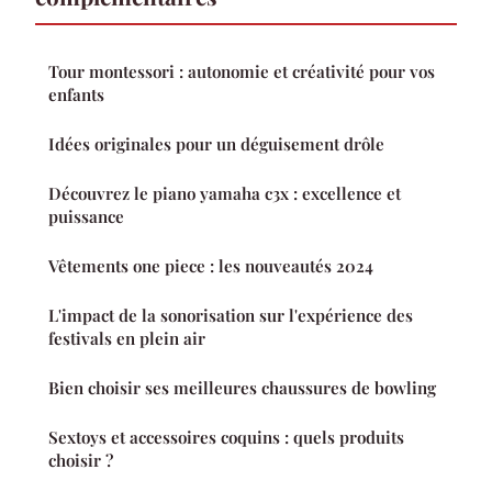
Tour montessori : autonomie et créativité pour vos
enfants
Idées originales pour un déguisement drôle
Découvrez le piano yamaha c3x : excellence et
puissance
Vêtements one piece : les nouveautés 2024
L'impact de la sonorisation sur l'expérience des
festivals en plein air
Bien choisir ses meilleures chaussures de bowling
Sextoys et accessoires coquins : quels produits
choisir ?