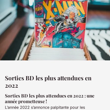
Sorties BD les plus attendues en
2022
Sorties BD les plus attendues en 2022 : une
année prometteuse !
L’année 2022 s’annonce palpitante pour les