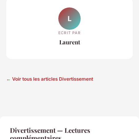
L
ECRIT PAR
Laurent
← Voir tous les articles Divertissement
Divertissement — Lectures
complémentaires