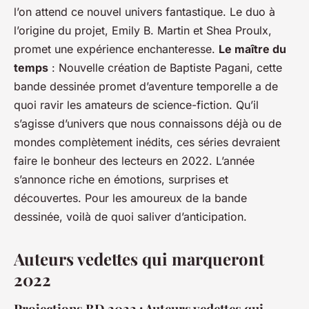
l’on attend ce nouvel univers fantastique. Le duo à
l’origine du projet, Emily B. Martin et Shea Proulx,
promet une expérience enchanteresse.
Le maître du
temps
: Nouvelle création de Baptiste Pagani, cette
bande dessinée promet d’aventure temporelle a de
quoi ravir les amateurs de science-fiction. Qu’il
s’agisse d’univers que nous connaissons déjà ou de
mondes complètement inédits, ces séries devraient
faire le bonheur des lecteurs en 2022. L’année
s’annonce riche en émotions, surprises et
découvertes. Pour les amoureux de la bande
dessinée, voilà de quoi saliver d’anticipation.
Auteurs vedettes qui marqueront
2022
Projections BD 2022 : Auteurs vedettes qui