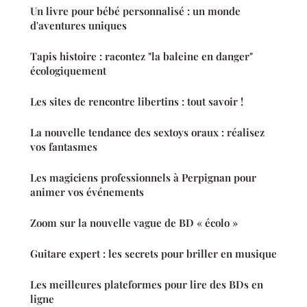
Un livre pour bébé personnalisé : un monde
d'aventures uniques
Tapis histoire : racontez "la baleine en danger"
écologiquement
Les sites de rencontre libertins : tout savoir !
La nouvelle tendance des sextoys oraux : réalisez
vos fantasmes
Les magiciens professionnels à Perpignan pour
animer vos événements
Zoom sur la nouvelle vague de BD « écolo »
Guitare expert : les secrets pour briller en musique
Les meilleures plateformes pour lire des BDs en
ligne