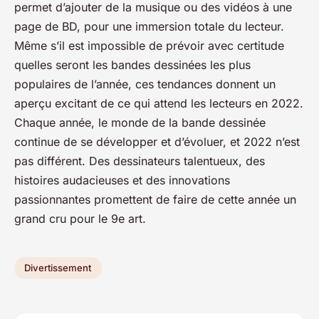
permet d’ajouter de la musique ou des vidéos à une
page de BD, pour une immersion totale du lecteur.
Même s’il est impossible de prévoir avec certitude
quelles seront les bandes dessinées les plus
populaires de l’année, ces tendances donnent un
aperçu excitant de ce qui attend les lecteurs en 2022.
Chaque année, le monde de la bande dessinée
continue de se développer et d’évoluer, et 2022 n’est
pas différent. Des dessinateurs talentueux, des
histoires audacieuses et des innovations
passionnantes promettent de faire de cette année un
grand cru pour le 9e art.
Divertissement