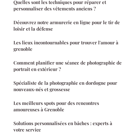
Quelles sont les techniques pour réparer et
personnaliser des vêtements anciens ?
Découvrez notre armurerie en ligne pour le tir de
loisir et la défense
Les lieux incontournables pour trouver l'amour à
grenoble
Comment planifier une séance de photographie de
portrait en extérieur ?
Spécialiste de la photographie en dordogne pour
nouveaux-nés et grossesse
Les meilleurs spots pour des rencontres
amoureuses à Grenoble
Solutions personnalisées en bâches : experts à
votre service