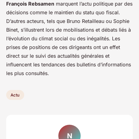
François Rebsamen
marquent l’actu politique par des
décisions comme le maintien du statu quo fiscal.
D’autres acteurs, tels que Bruno Retailleau ou Sophie
Binet, s’illustrent lors de mobilisations et débats liés à
l’évolution du climat social ou des inégalités. Les
prises de positions de ces dirigeants ont un effet
direct sur le suivi des actualités générales et
influencent les tendances des bulletins d’informations
les plus consultés.
Actu
N