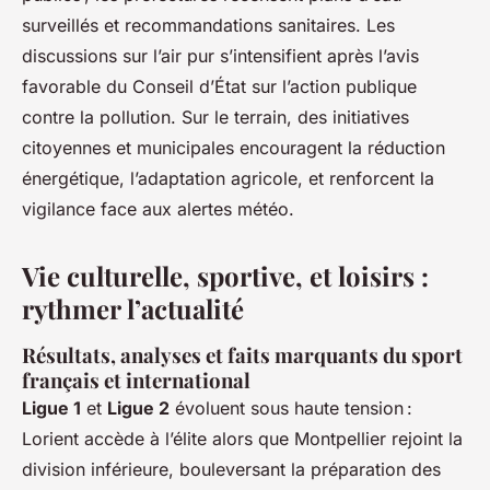
surveillés et recommandations sanitaires. Les
discussions sur l’air pur s’intensifient après l’avis
favorable du Conseil d’État sur l’action publique
contre la pollution. Sur le terrain, des initiatives
citoyennes et municipales encouragent la réduction
énergétique, l’adaptation agricole, et renforcent la
vigilance face aux alertes météo.
Vie culturelle, sportive, et loisirs :
rythmer l’actualité
Résultats, analyses et faits marquants du sport
français et international
Ligue 1
et
Ligue 2
évoluent sous haute tension :
Lorient accède à l’élite alors que Montpellier rejoint la
division inférieure, bouleversant la préparation des