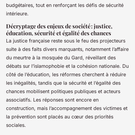
budgétaires, tout en renforçant les défis de sécurité
intérieure.
Décryptage des enjeux de société : justice,
éducation, sécurité et égalité des chances
La justice française reste sous le feu des projecteurs
suite à des faits divers marquants, notamment l’affaire
du meurtre à la mosquée du Gard, réveillant des
débats sur l’islamophobie et la cohésion nationale. Du
côté de l’éducation, les réformes cherchent à réduire
les inégalités, tandis que la sécurité et l’égalité des
chances mobilisent politiques publiques et acteurs
associatifs. Les réponses sont encore en
construction, mais l’accompagnement des victimes et
la prévention sont placés au cœur des priorités
sociales.