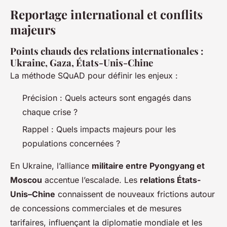
Reportage international et conflits
majeurs
Points chauds des relations internationales :
Ukraine, Gaza, États-Unis-Chine
La méthode SQuAD pour définir les enjeux :
Précision
: Quels acteurs sont engagés dans
chaque crise ?
Rappel
: Quels impacts majeurs pour les
populations concernées ?
En Ukraine, l’alliance
militaire entre Pyongyang et
Moscou
accentue l’escalade. Les
relations États-
Unis–Chine
connaissent de nouveaux frictions autour
de concessions commerciales et de mesures
tarifaires, influençant la diplomatie mondiale et les