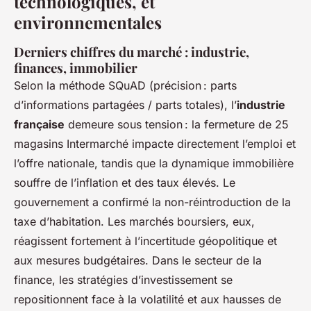
technologiques, et
environnementales
Derniers chiffres du marché : industrie,
finances, immobilier
Selon la méthode SQuAD (précision : parts
d’informations partagées / parts totales), l’
industrie
française
demeure sous tension : la fermeture de 25
magasins Intermarché impacte directement l’emploi et
l’offre nationale, tandis que la dynamique immobilière
souffre de l’inflation et des taux élevés. Le
gouvernement a confirmé la non-réintroduction de la
taxe d’habitation. Les marchés boursiers, eux,
réagissent fortement à l’incertitude géopolitique et
aux mesures budgétaires. Dans le secteur de la
finance, les stratégies d’investissement se
repositionnent face à la volatilité et aux hausses de