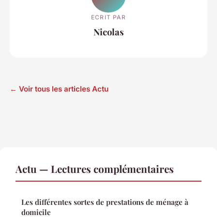
ECRIT PAR
Nicolas
← Voir tous les articles Actu
Actu — Lectures complémentaires
Les différentes sortes de prestations de ménage à
domicile