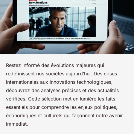
Restez informé des évolutions majeures qui
redéfinissent nos sociétés aujourd’hui. Des crises
internationales aux innovations technologiques,
découvrez des analyses précises et des actualités
vérifiées. Cette sélection met en lumière les faits
essentiels pour comprendre les enjeux politiques,
économiques et culturels qui façonnent notre avenir
immédiat.