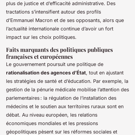
plus de justice et d’efficacité administrative. Des
tractations s’intensifient autour des profils
d’Emmanuel Macron et de ses opposants, alors que
l’actualité internationale continue d’avoir un fort
impact sur les choix politiques.
Faits marquants des politiques publiques
françaises et européennes
Le gouvernement poursuit une politique de
rationalisation des agences d’État
, tout en ajustant
les stratégies de santé et d’éducation. Par exemple, la
gestion de la pénurie médicale mobilise l’attention des
parlementaires : la régulation de l’installation des
médecins et le soutien aux territoires ruraux sont en
débat. Au niveau européen, les relations
économiques mondiales et les pressions
géopolitiques pèsent sur les réformes sociales et